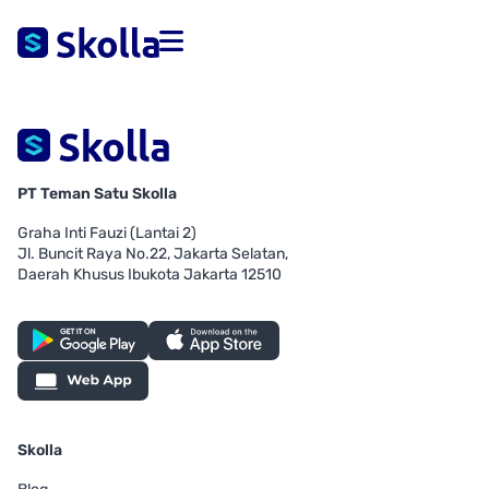
PT Teman Satu Skolla
Graha Inti Fauzi (Lantai 2)
Jl. Buncit Raya No.22, Jakarta Selatan,
Daerah Khusus Ibukota Jakarta 12510
Skolla