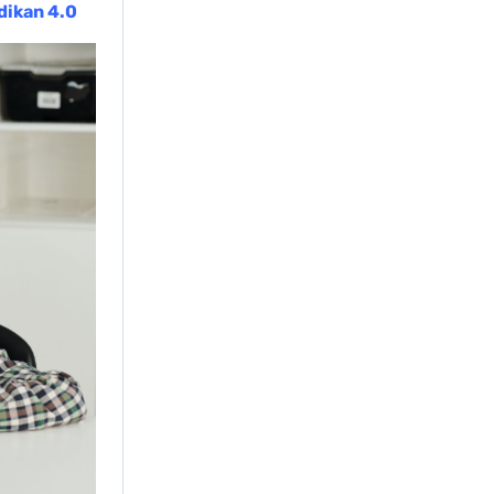
dikan 4.0