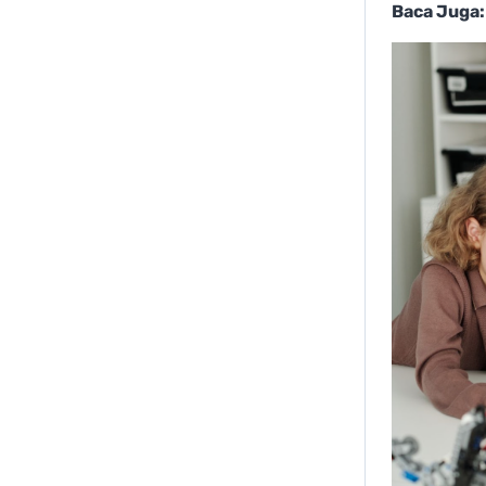
Baca Juga