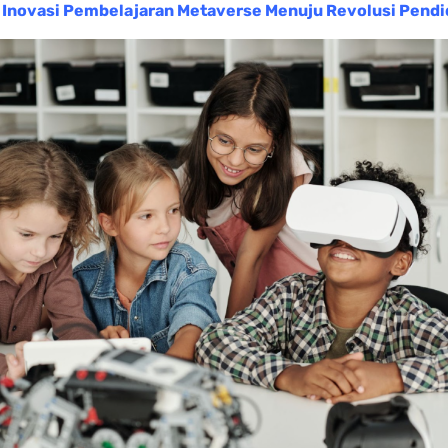
:
Inovasi Pembelajaran Metaverse Menuju Revolusi Pendi