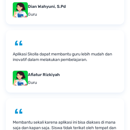
Dian Wahyuni, S.Pd
Guru
Aplikasi Skolla dapat membantu guru lebih mudah dan
inovatif dalam melakukan pembelajaran.
Afiatur Rizkiyah
Guru
Membantu sekali karena aplikasi ini bisa diakses di mana
saja dan kapan saja. Siswa tidak terikat oleh tempat dan