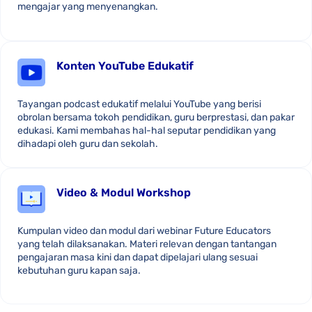
mengajar yang menyenangkan.
Konten YouTube Edukatif
Tayangan podcast edukatif melalui YouTube yang berisi
obrolan bersama tokoh pendidikan, guru berprestasi, dan pakar
edukasi. Kami membahas hal-hal seputar pendidikan yang
dihadapi oleh guru dan sekolah.
Video & Modul Workshop
Kumpulan video dan modul dari webinar Future Educators
yang telah dilaksanakan. Materi relevan dengan tantangan
pengajaran masa kini dan dapat dipelajari ulang sesuai
kebutuhan guru kapan saja.