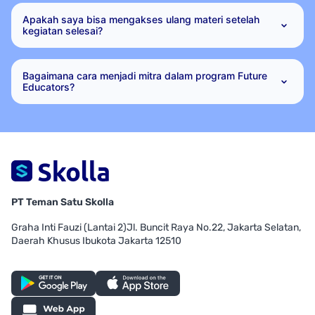
Apakah saya bisa mengakses ulang materi setelah
kegiatan selesai?
Bagaimana cara menjadi mitra dalam program Future
Educators?
PT Teman Satu Skolla
Graha Inti Fauzi (Lantai 2)
Jl. Buncit Raya No.22, Jakarta Selatan,
Daerah Khusus Ibukota Jakarta 12510