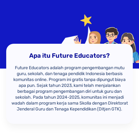
Apa itu Future Educators?
Future Educators adalah program pengembangan mutu
guru, sekolah, dan tenaga pendidik Indonesia berbasis
komunitas online. Program ini gratis tanpa dipungut biaya
apa pun. Sejak tahun 2023, kami telah menjalankan
berbagai program pengembangan diri untuk guru dan
sekolah. Pada tahun 2024-2025, komunitas ini menjadi
wadah dalam program kerja sama Skolla dengan Direktorat
Jenderal Guru dan Tenaga Kependidikan (Ditjen GTK).