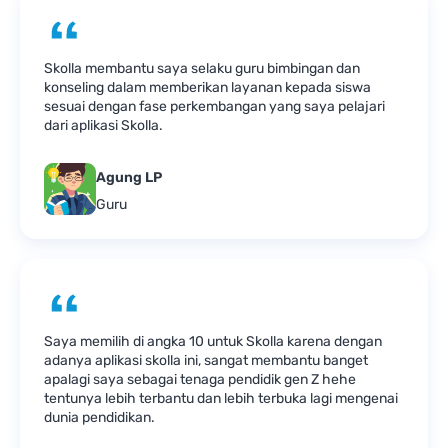
Skolla membantu saya selaku guru bimbingan dan
konseling dalam memberikan layanan kepada siswa
sesuai dengan fase perkembangan yang saya pelajari
dari aplikasi Skolla.
Agung LP
Guru
Saya memilih di angka 10 untuk Skolla karena dengan
adanya aplikasi skolla ini, sangat membantu banget
apalagi saya sebagai tenaga pendidik gen Z hehe
tentunya lebih terbantu dan lebih terbuka lagi mengenai
dunia pendidikan.