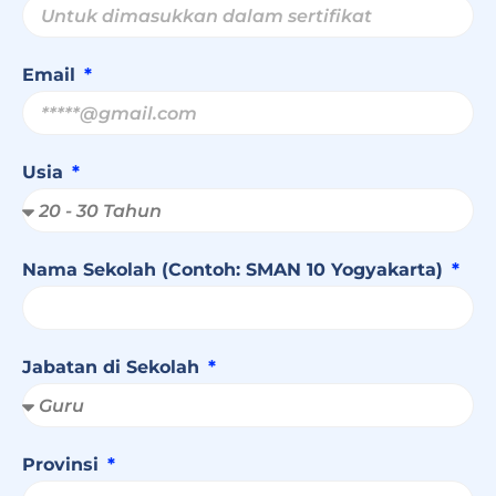
Email
Usia
Nama Sekolah (Contoh: SMAN 10 Yogyakarta)
Jabatan di Sekolah
Provinsi