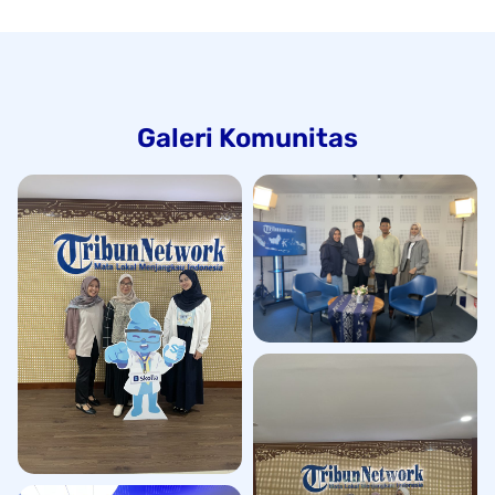
Galeri Komunitas