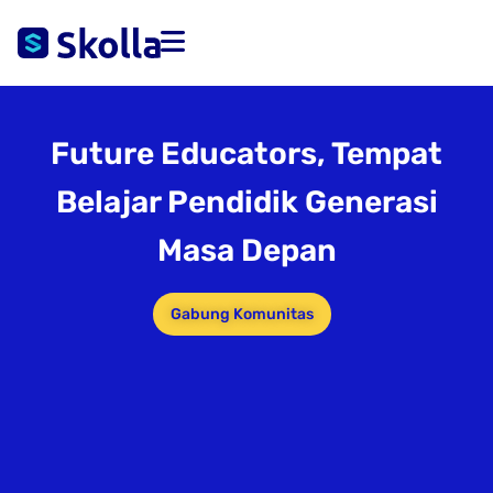
Future Educators, Tempat
Belajar Pendidik Generasi
Masa Depan
Gabung Komunitas