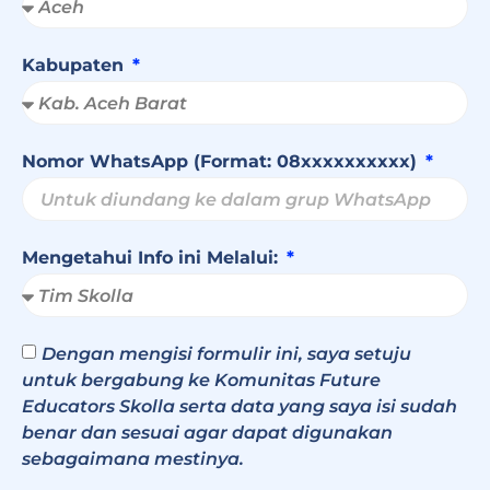
Kabupaten
Nomor WhatsApp (Format: 08xxxxxxxxxx)
Mengetahui Info ini Melalui:
Dengan mengisi formulir ini, saya setuju
untuk bergabung ke Komunitas Future
Educators Skolla serta data yang saya isi sudah
benar dan sesuai agar dapat digunakan
sebagaimana mestinya.