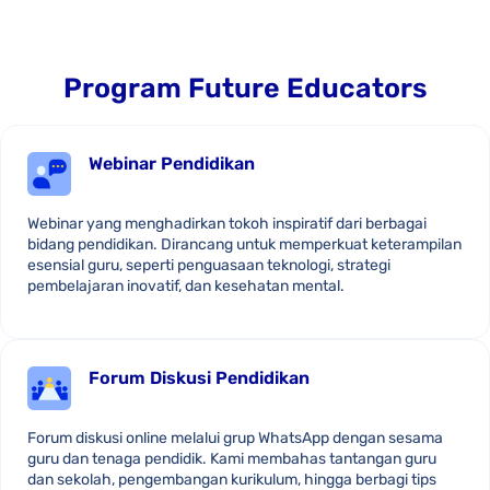
Program Future Educators
Webinar Pendidikan
Webinar yang menghadirkan tokoh inspiratif dari berbagai
bidang pendidikan. Dirancang untuk memperkuat keterampilan
esensial guru, seperti penguasaan teknologi, strategi
pembelajaran inovatif, dan kesehatan mental.
Forum Diskusi Pendidikan
Forum diskusi online melalui grup WhatsApp dengan sesama
guru dan tenaga pendidik. Kami membahas tantangan guru
dan sekolah, pengembangan kurikulum, hingga berbagi tips