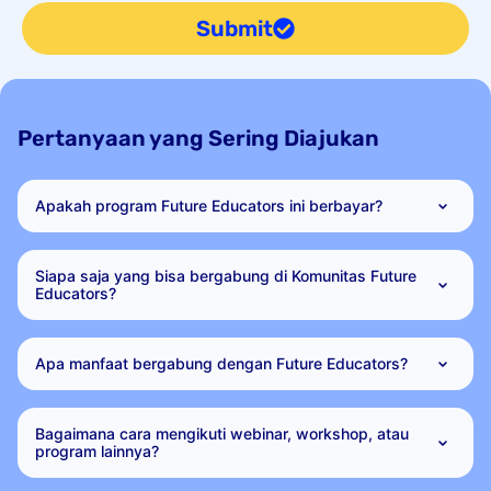
Submit
Pertanyaan yang Sering Diajukan
Apakah program Future Educators ini berbayar?
Siapa saja yang bisa bergabung di Komunitas Future
Educators?
Apa manfaat bergabung dengan Future Educators?
Bagaimana cara mengikuti webinar, workshop, atau
program lainnya?