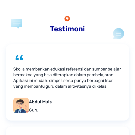
Testimoni
Skolla memberikan edukasi referensi dan sumber belajar
bermakna yang bisa diterapkan dalam pembelajaran.
Aplikasi ini mudah, simpel, serta punya berbagai fitur
yang membantu guru dalam aktivitasnya di kelas.
Abdul Muis
Guru