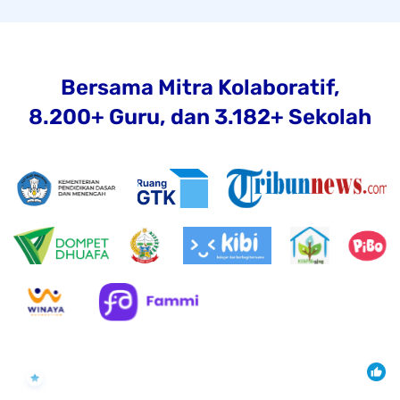
Bersama Mitra Kolaboratif,
8.200+ Guru, dan 3.182+ Sekolah