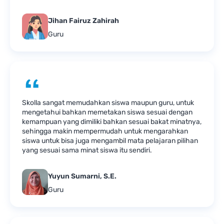
Jihan Fairuz Zahirah
Guru
Skolla sangat memudahkan siswa maupun guru, untuk
mengetahui bahkan memetakan siswa sesuai dengan
kemampuan yang dimiliki bahkan sesuai bakat minatnya,
sehingga makin mempermudah untuk mengarahkan
siswa untuk bisa juga mengambil mata pelajaran pilihan
yang sesuai sama minat siswa itu sendiri.
Yuyun Sumarni, S.E.
Guru