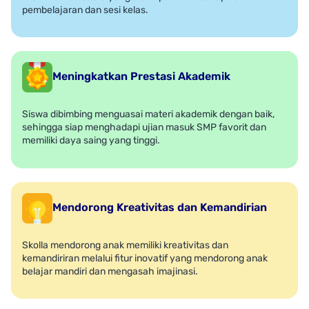
pembelajaran dan sesi kelas.
Meningkatkan Prestasi Akademik
Siswa dibimbing menguasai materi akademik dengan baik,
sehingga siap menghadapi ujian masuk SMP favorit dan
memiliki daya saing yang tinggi.
Mendorong Kreativitas dan Kemandirian
Skolla mendorong anak memiliki kreativitas dan
kemandiriran melalui fitur inovatif yang mendorong anak
belajar mandiri dan mengasah imajinasi.