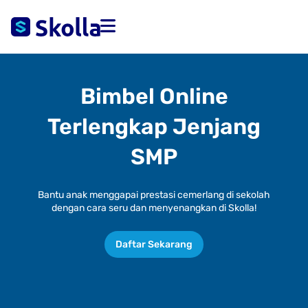
Bimbel Online
Terlengkap Jenjang
SMP
Bantu anak menggapai prestasi cemerlang di sekolah
dengan cara seru dan menyenangkan di Skolla!
Daftar Sekarang