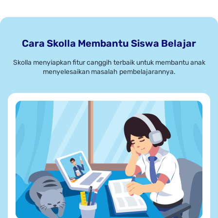
Cara Skolla Membantu Siswa Belajar
Skolla menyiapkan fitur canggih terbaik untuk membantu anak
menyelesaikan masalah pembelajarannya.