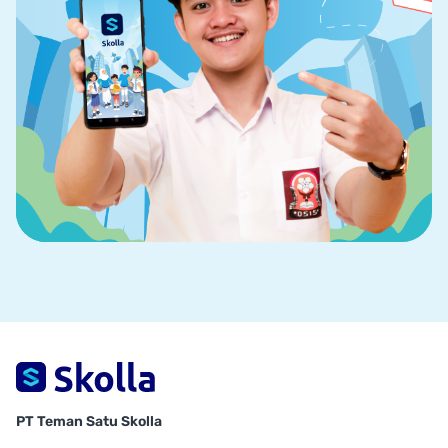
PT Teman Satu Skolla