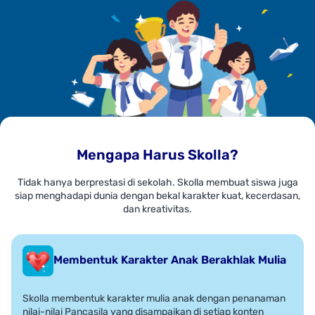
Mengapa Harus Skolla?
Tidak hanya berprestasi di sekolah. Skolla membuat siswa juga
siap menghadapi dunia dengan bekal karakter kuat, kecerdasan,
dan kreativitas.
Membentuk Karakter Anak Berakhlak Mulia
Skolla membentuk karakter mulia anak dengan penanaman
nilai-nilai Pancasila yang disampaikan di setiap konten