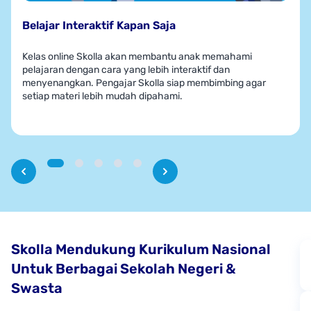
Belajar Interaktif Kapan Saja
Kelas online Skolla akan membantu anak memahami
pelajaran dengan cara yang lebih interaktif dan
menyenangkan. Pengajar Skolla siap membimbing agar
setiap materi lebih mudah dipahami.
Skolla Mendukung Kurikulum Nasional
Untuk Berbagai Sekolah Negeri &
Swasta