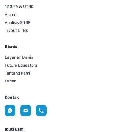
12 SMA & UTBK
Alumni
Analisis SNBP
Tryout UTBK
Bisnis
Layanan Bisnis
Future Educators
Tentang Kami
Karier
Kontak
Ikuti Kami