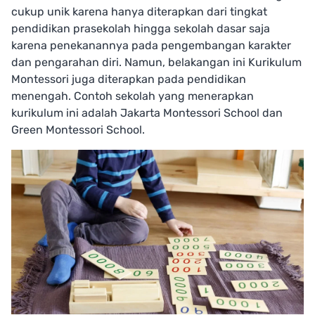
cukup unik karena hanya diterapkan dari tingkat
pendidikan prasekolah hingga sekolah dasar saja
karena penekanannya pada pengembangan karakter
dan pengarahan diri. Namun, belakangan ini Kurikulum
Montessori juga diterapkan pada pendidikan
menengah. Contoh sekolah yang menerapkan
kurikulum ini adalah Jakarta Montessori School dan
Green Montessori School.