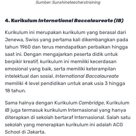
Sumber: Sunshineteacherstraining
4. Kurikulum
International Baccalaureate (IB)
Kurikulum ini merupakan kurikulum yang berasal dari
Jenewa, Swiss yang pertama kali dikembangkan pada
tahun 1960 dan terus mendapatkan perbaikan hingga
saat ini. Dengan mengajarkan peserta didik untuk
berpikir kreatif, kurikulum ini memiliki kecerdasan
emosional yang baik, serta memiliki keterampilan
intelektual dan sosial.
International Baccalaureate
memiliki 4 level pendidikan untuk anak usia 3 hingga
18 tahun.
Sama halnya dengan Kurikulum
Cambridge
, Kurikulum
IB
juga termasuk kurikulum Internasional yang hanya
diterapkan di sekolah bertaraf Internasional. Salah satu
sekolah yang menerapkan kurikulum ini adalah ACG
School di Jakarta.