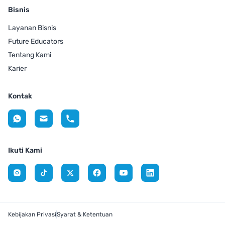
Bisnis
Layanan Bisnis
Future Educators
Tentang Kami
Karier
Kontak
Ikuti Kami
Kebijakan Privasi
Syarat & Ketentuan