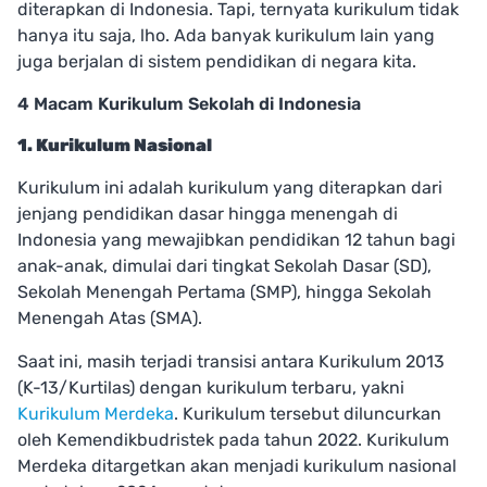
diterapkan di Indonesia. Tapi, ternyata kurikulum tidak
hanya itu saja, lho. Ada banyak kurikulum lain yang
juga berjalan di sistem pendidikan di negara kita.
4 Macam Kurikulum Sekolah di Indonesia
1. Kurikulum Nasional
Kurikulum ini adalah kurikulum yang diterapkan dari
jenjang pendidikan dasar hingga menengah di
Indonesia yang mewajibkan pendidikan 12 tahun bagi
anak-anak, dimulai dari tingkat Sekolah Dasar (SD),
Sekolah Menengah Pertama (SMP), hingga Sekolah
Menengah Atas (SMA).
Saat ini, masih terjadi transisi antara Kurikulum 2013
(K-13/Kurtilas) dengan kurikulum terbaru, yakni
Kurikulum Merdeka
. Kurikulum tersebut diluncurkan
oleh Kemendikbudristek pada tahun 2022. Kurikulum
Merdeka ditargetkan akan menjadi kurikulum nasional