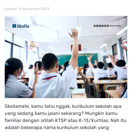
Kakmin
8 November 2023
Skollamate, kamu tahu nggak, kurikulum sekolah apa
yang sedang kamu jalani sekarang? Mungkin kamu
familiar dengan istilah KTSP atau K-13/Kurtilas. Nah itu
adalah beberapa nama kurikulum sekolah yang