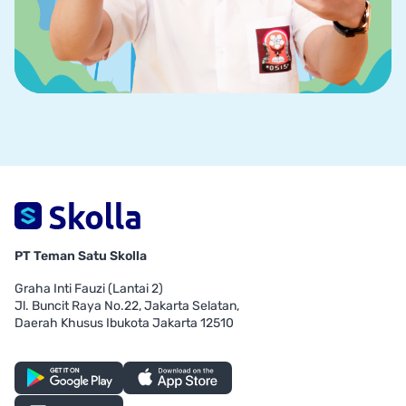
PT Teman Satu Skolla
Graha Inti Fauzi (Lantai 2)
Jl. Buncit Raya No.22, Jakarta Selatan,
Daerah Khusus Ibukota Jakarta 12510