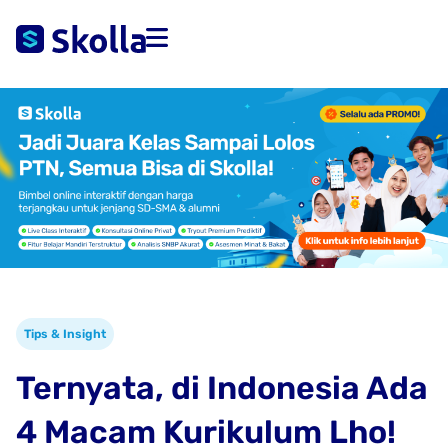
Tips & Insight
Ternyata, di Indonesia Ada
4 Macam Kurikulum Lho!