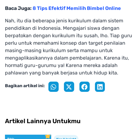
Baca Juga:
8 Tips Efektif Memilih Bimbel Online
Nah, itu dia beberapa jenis kurikulum dalam sistem
pendidikan di Indonesia. Mengajari siswa dengan
berpatokan dengan kurikulum itu susah, lho. Tiap guru
perlu untuk memahami konsep dan target penilaian
masing-masing kurikulum serta mampu untuk
mengaplikasikannya dalam pembelajaran. Karena itu,
hormati guru-gurumu ya! Karena mereka adalah
pahlawan yang banyak berjasa untuk hidup kita.
Bagikan artikel ini:
Artikel Lainnya Untukmu