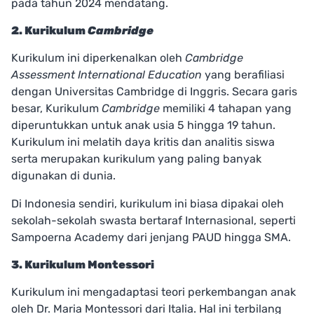
pada tahun 2024 mendatang.
2. Kurikulum
Cambridge
Kurikulum ini diperkenalkan oleh
Cambridge
Assessment International Education
yang berafiliasi
dengan Universitas Cambridge di Inggris. Secara garis
besar, Kurikulum
Cambridge
memiliki 4 tahapan yang
diperuntukkan untuk anak usia 5 hingga 19 tahun.
Kurikulum ini melatih daya kritis dan analitis siswa
serta merupakan kurikulum yang paling banyak
digunakan di dunia.
Di Indonesia sendiri, kurikulum ini biasa dipakai oleh
sekolah-sekolah swasta bertaraf Internasional, seperti
Sampoerna Academy dari jenjang PAUD hingga SMA.
3. Kurikulum Montessori
Kurikulum ini mengadaptasi teori perkembangan anak
oleh Dr. Maria Montessori dari Italia. Hal ini terbilang