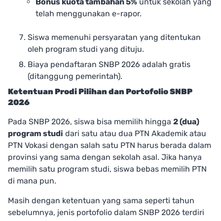
Bonus kuota tambahan 5%
untuk sekolah yang
telah menggunakan e-rapor.
Siswa memenuhi persyaratan yang ditentukan
oleh program studi yang dituju.
Biaya pendaftaran SNBP 2026 adalah gratis
(ditanggung pemerintah).
Ketentuan Prodi Pilihan dan Portofolio SNBP
2026
Pada SNBP 2026, siswa bisa memilih hingga
2 (dua)
program studi
dari satu atau dua PTN Akademik atau
PTN Vokasi dengan salah satu PTN harus berada dalam
provinsi yang sama dengan sekolah asal. Jika hanya
memilih satu program studi, siswa bebas memilih PTN
di mana pun.
Masih dengan ketentuan yang sama seperti tahun
sebelumnya, jenis portofolio dalam SNBP 2026 terdiri