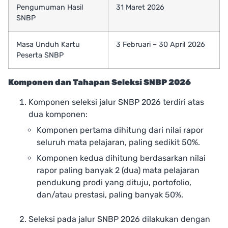
Pengumuman Hasil
31 Maret 2026
SNBP
Masa Unduh Kartu
3 Februari – 30 April 2026
Peserta SNBP
Komponen dan Tahapan Seleksi SNBP 2026
Komponen seleksi jalur SNBP 2026 terdiri atas
dua komponen:
Komponen pertama dihitung dari nilai rapor
seluruh mata pelajaran, paling sedikit 50%.
Komponen kedua dihitung berdasarkan nilai
rapor paling banyak 2 (dua) mata pelajaran
pendukung prodi yang dituju, portofolio,
dan/atau prestasi, paling banyak 50%.
Seleksi pada jalur SNBP 2026 dilakukan dengan