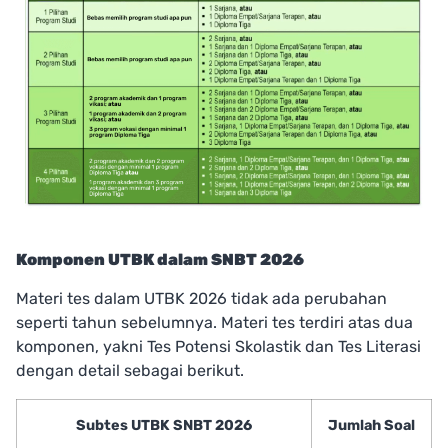
Komponen UTBK dalam SNBT 2026
Materi tes dalam UTBK 2026 tidak ada perubahan
seperti tahun sebelumnya. Materi tes terdiri atas dua
komponen, yakni Tes Potensi Skolastik dan Tes Literasi
dengan detail sebagai berikut.
Subtes UTBK SNBT 2026
Jumlah Soal