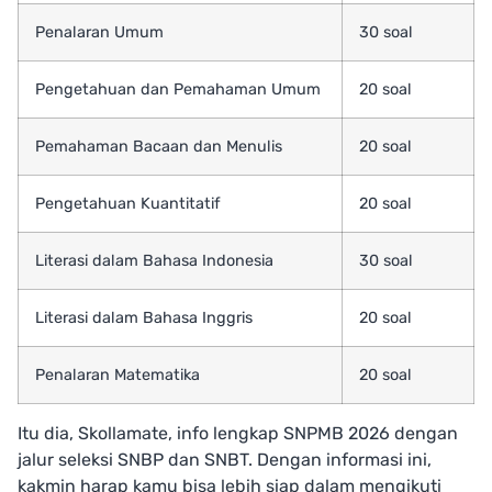
Penalaran Umum
30 soal
Pengetahuan dan Pemahaman Umum
20 soal
Pemahaman Bacaan dan Menulis
20 soal
Pengetahuan Kuantitatif
20 soal
Literasi dalam Bahasa Indonesia
30 soal
Literasi dalam Bahasa Inggris
20 soal
Penalaran Matematika
20 soal
Itu dia, Skollamate, info lengkap SNPMB 2026 dengan
jalur seleksi SNBP dan SNBT. Dengan informasi ini,
kakmin harap kamu bisa lebih siap dalam mengikuti