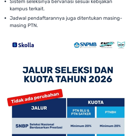
Sistem seleksinya bervariasi sesuai kebijakan
kampus terkait.
Jadwal pendaftarannya juga ditentukan masing-
masing PTN.