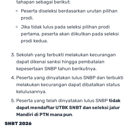
tahapan sebagai berikut:
Peserta diseleksi berdasarkan urutan pilihan
prodi.
Jika tidak lulus pada seleksi pilihan prodi
pertama, peserta akan diikutkan pada seleksi
prodi kedua.
Sekolah yang terbukti melakukan kecurangan
dapat dikenai sanksi hingga pembatalan
kepesertaan SNBP tahun berikutnya.
Peserta yang dinyatakan lulus SNBP dan terbukti
melakukan kecurangan dapat dibatalkan status
kelulusannya.
Peserta yang telah dinyatakan lulus SNBP
tidak
dapat mendaftar UTBK SNBT dan seleksi jalur
Mandiri di PTN mana pun
.
SNBT 2026