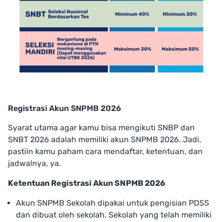
Registrasi Akun SNPMB 2026
Syarat utama agar kamu bisa mengikuti SNBP dan
SNBT 2026 adalah memiliki akun SNPMB 2026. Jadi,
pastiin kamu paham cara mendaftar, ketentuan, dan
jadwalnya, ya.
Ketentuan Registrasi Akun SNPMB 2026
Akun SNPMB Sekolah dipakai untuk pengisian PDSS
dan dibuat oleh sekolah. Sekolah yang telah memiliki