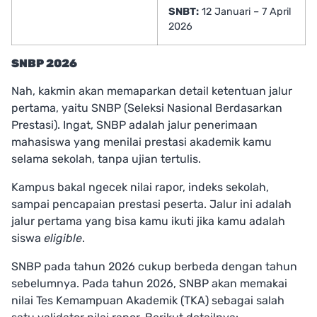
SNBT:
12 Januari – 7 April
2026
SNBP 2026
Nah, kakmin akan memaparkan detail ketentuan jalur
pertama, yaitu SNBP (Seleksi Nasional Berdasarkan
Prestasi). Ingat, SNBP adalah jalur penerimaan
mahasiswa yang menilai prestasi akademik kamu
selama sekolah, tanpa ujian tertulis.
Kampus bakal ngecek nilai rapor, indeks sekolah,
sampai pencapaian prestasi peserta. Jalur ini adalah
jalur pertama yang bisa kamu ikuti jika kamu adalah
siswa
eligible
.
SNBP pada tahun 2026 cukup berbeda dengan tahun
sebelumnya. Pada tahun 2026, SNBP akan memakai
nilai Tes Kemampuan Akademik (TKA) sebagai salah