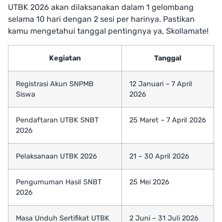
UTBK 2026 akan dilaksanakan dalam 1 gelombang
selama 10 hari dengan 2 sesi per harinya. Pastikan
kamu mengetahui tanggal pentingnya ya, Skollamate!
Kegiatan
Tanggal
Registrasi Akun SNPMB
12 Januari – 7 April
Siswa
2026
Pendaftaran UTBK SNBT
25 Maret – 7 April 2026
2026
Pelaksanaan UTBK 2026
21 – 30 April 2026
Pengumuman Hasil SNBT
25 Mei 2026
2026
Masa Unduh Sertifikat UTBK
2 Juni – 31 Juli 2026