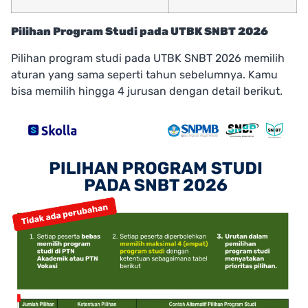
Pilihan Program Studi pada UTBK SNBT 2026
Pilihan program studi pada UTBK SNBT 2026 memilih
aturan yang sama seperti tahun sebelumnya. Kamu
bisa memilih hingga 4 jurusan dengan detail berikut.