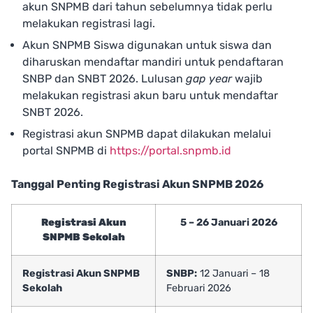
akun SNPMB dari tahun sebelumnya tidak perlu
melakukan registrasi lagi.
Akun SNPMB Siswa digunakan untuk siswa dan
diharuskan mendaftar mandiri untuk pendaftaran
SNBP dan SNBT 2026. Lulusan
gap year
wajib
melakukan registrasi akun baru untuk mendaftar
SNBT 2026.
Registrasi akun SNPMB dapat dilakukan melalui
portal SNPMB di
https://portal.snpmb.id
Tanggal Penting Registrasi Akun SNPMB 2026
Registrasi Akun
5 – 26 Januari 2026
SNPMB Sekolah
Registrasi Akun SNPMB
SNBP:
12 Januari – 18
Sekolah
Februari 2026