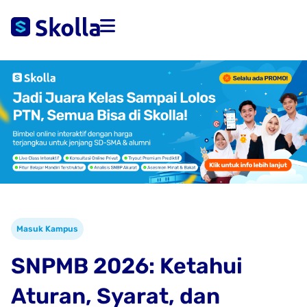
Masuk Kampus
SNPMB 2026: Ketahui
Aturan, Syarat, dan