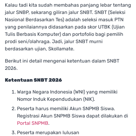
Kalau tadi kita sudah membahas panjang lebar tentang
jalur SNBP, sekarang giliran jalur SNBT. SNBT (Seleksi
Nasional Berdasarkan Tes) adalah seleksi masuk PTN
yang penilaiannya didasarkan pada skor UTBK (Ujian
Tulis Berbasis Komputer) dan portofolio bagi pemilih
prodi seni/olahraga. Jadi, jalur SNBT murni
berdasarkan ujian, Skollamate.
Berikut ini detail mengenai ketentuan dalam SNBT
2026.
Ketentuan SNBT 2026
Warga Negara Indonesia (WNI) yang memiliki
Nomor Induk Kependudukan (NIK).
Peserta harus memiliki Akun SNPMB Siswa.
Registrasi Akun SNPMB Siswa dapat dilakukan di
Portal SNPMB
.
Peserta merupakan lulusan