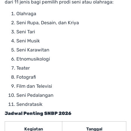
dari 11 jenis bagi pemilih prodi seni atau olahraga:
Olahraga
Seni Rupa, Desain, dan Kriya
Seni Tari
Seni Musik
Seni Karawitan
Etnomusikologi
Teater
Fotografi
Film dan Televisi
Seni Pedalangan
Sendratasik
Jadwal Penting SNBP 2026
Kegiatan
Tanggal