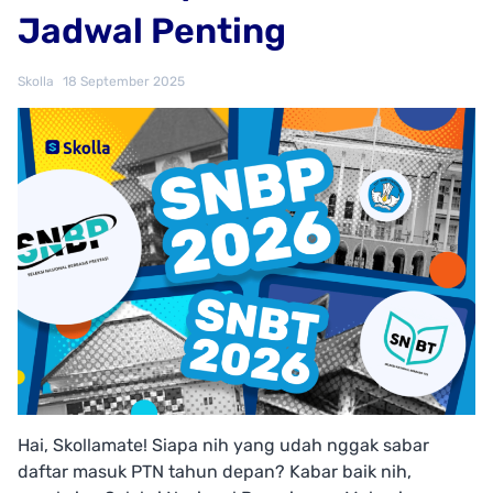
Jadwal Penting
Skolla
18 September 2025
Hai, Skollamate! Siapa nih yang udah nggak sabar
daftar masuk PTN tahun depan? Kabar baik nih,