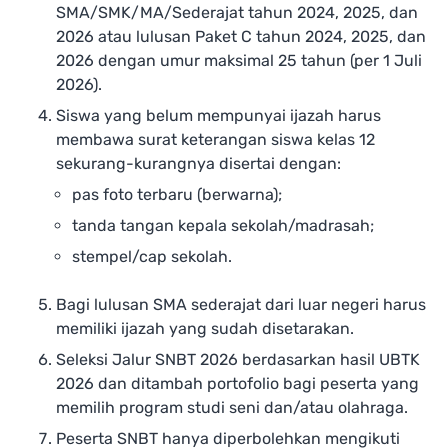
SMA/SMK/MA/Sederajat tahun 2024, 2025, dan
2026 atau lulusan Paket C tahun 2024, 2025, dan
2026 dengan umur maksimal 25 tahun (per 1 Juli
2026).
Siswa yang belum mempunyai ijazah harus
membawa surat keterangan siswa kelas 12
sekurang-kurangnya disertai dengan:
pas foto terbaru (berwarna);
tanda tangan kepala sekolah/madrasah;
stempel/cap sekolah.
Bagi lulusan SMA sederajat dari luar negeri harus
memiliki ijazah yang sudah disetarakan.
Seleksi Jalur SNBT 2026 berdasarkan hasil UBTK
2026 dan ditambah portofolio bagi peserta yang
memilih program studi seni dan/atau olahraga.
Peserta SNBT hanya diperbolehkan mengikuti