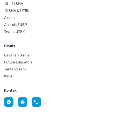
10 – 11 SMA
12 SMA & UTBK
Alumni
Analisis SNBP
Tryout UTBK
Bisnis
Layanan Bisnis
Future Educators
Tentang Kami
Karier
Kontak