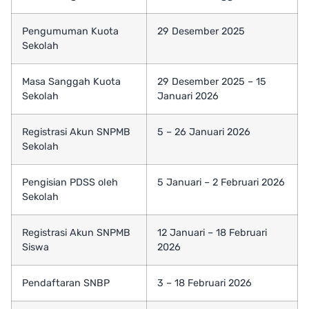
Pengumuman Kuota
29 Desember 2025
Sekolah
Masa Sanggah Kuota
29 Desember 2025 – 15
Sekolah
Januari 2026
Registrasi Akun SNPMB
5 – 26 Januari 2026
Sekolah
Pengisian PDSS oleh
5 Januari – 2 Februari 2026
Sekolah
Registrasi Akun SNPMB
12 Januari – 18 Februari
Siswa
2026
Pendaftaran SNBP
3 – 18 Februari 2026