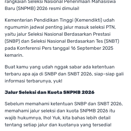
rangkaian Seleksi Nasional Penerimaan Mahasiswa
Baru (SNPMB) 2026 resmi dimulai!
Kementerian Pendidikan Tinggi (Kemendikti) udah
ngumumin jadwal penting jalur masuk seleksi PTN,
yaitu jalur Seleksi Nasional Berdasarkan Prestasi
(SNBP) dan Seleksi Nasional Berdasarkan Tes (SNBT)
pada Konferensi Pers tanggal 16 September 2025
kemarin.
Buat kamu yang udah nggak sabar ada ketentuan
terbaru apa aja di SNBP dan SNBT 2026, siap-siap gali
informasi terbarunya, yuk!
Jalur Seleksi dan Kuota SNPMB 2026
Sebelum memahami ketentuan SNBP dan SNBT 2026,
memahami jalur seleksi dan kuota SNPMB 2026 itu
wajib hukumnya, lho! Yuk, kita bahas lebih detail
tentang setiap jalur dan kuotanya yang tersedia!