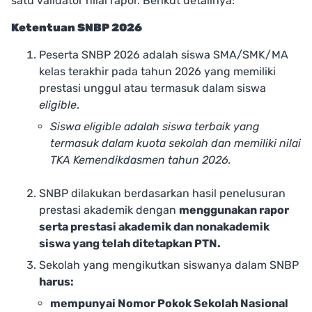
satu validator nilai rapor. Berikut detailnya:
Ketentuan SNBP 2026
Peserta SNBP 2026 adalah siswa SMA/SMK/MA
kelas terakhir pada tahun 2026 yang memiliki
prestasi unggul atau termasuk dalam siswa
eligible
.
Siswa eligible adalah siswa terbaik yang
termasuk dalam kuota sekolah dan memiliki nilai
TKA Kemendikdasmen tahun 2026.
SNBP dilakukan berdasarkan hasil penelusuran
prestasi akademik dengan
menggunakan rapor
serta prestasi akademik dan nonakademik
siswa yang telah ditetapkan PTN.
Sekolah yang mengikutkan siswanya dalam SNBP
harus:
mempunyai Nomor Pokok Sekolah Nasional