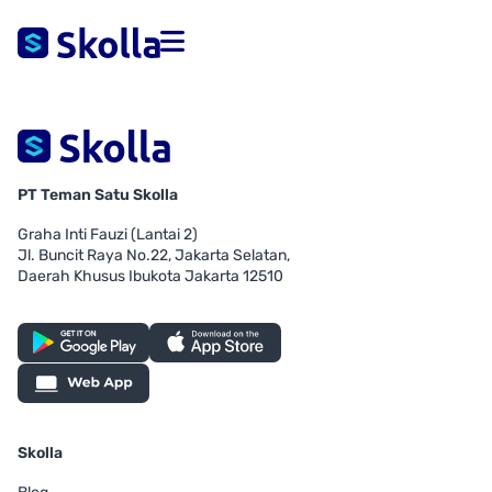
PT Teman Satu Skolla
Graha Inti Fauzi (Lantai 2)
Jl. Buncit Raya No.22, Jakarta Selatan,
Daerah Khusus Ibukota Jakarta 12510
Skolla