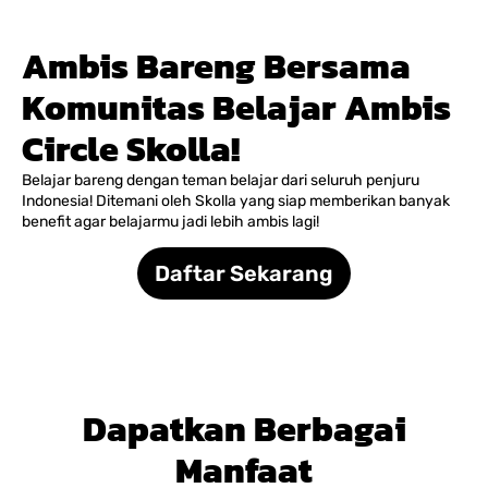
Ambis Bareng Bersama
Komunitas Belajar Ambis
Circle Skolla!
Belajar bareng dengan teman belajar dari seluruh penjuru
Indonesia! Ditemani oleh Skolla yang siap memberikan banyak
benefit agar belajarmu jadi lebih ambis lagi!
Daftar Sekarang
Dapatkan Berbagai
Manfaat