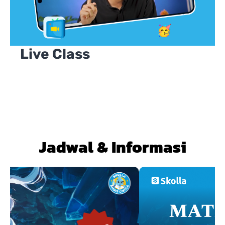
Live Class
Jadwal & Informasi