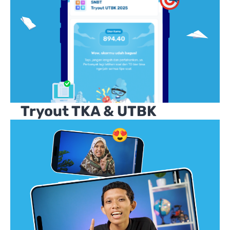
Tryout TKA & UTBK