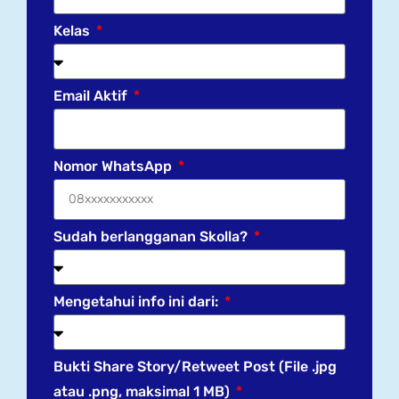
Kelas
Email Aktif
Nomor WhatsApp
Sudah berlangganan Skolla?
Mengetahui info ini dari:
Bukti Share Story/Retweet Post (File .jpg
atau .png, maksimal 1 MB)