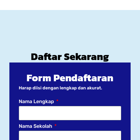
Daftar Sekarang
Form Pendaftaran
Harap diisi dengan lengkap dan akurat.
Nama Lengkap
Nama Sekolah