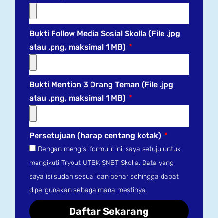
Bukti Follow Media Sosial Skolla (File .jpg
atau .png, maksimal 1 MB)
Bukti Mention 3 Orang Teman (File .jpg
atau .png, maksimal 1 MB)
Persetujuan (harap centang kotak)
Dengan mengisi formulir ini, saya setuju untuk
mengikuti Tryout UTBK SNBT Skolla. Data yang
saya isi sudah sesuai dan benar sehingga dapat
dipergunakan sebagaimana mestinya.
Daftar Sekarang