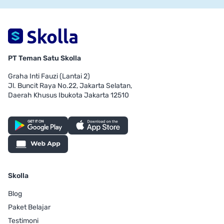
PT Teman Satu Skolla
Graha Inti Fauzi (Lantai 2)
Jl. Buncit Raya No.22, Jakarta Selatan,
Daerah Khusus Ibukota Jakarta 12510
Skolla
Blog
Paket Belajar
Testimoni