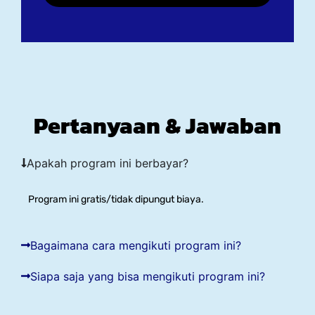
Pertanyaan & Jawaban
Apakah program ini berbayar?
Program ini gratis/tidak dipungut biaya.
Bagaimana cara mengikuti program ini?
Siapa saja yang bisa mengikuti program ini?