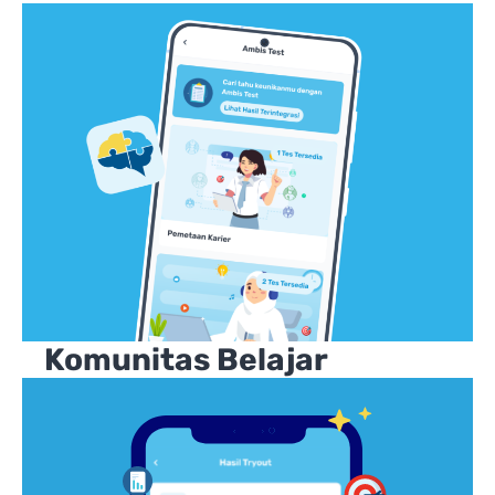
Komunitas Belajar