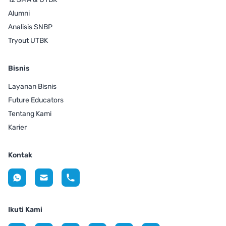
Alumni
Analisis SNBP
Tryout UTBK
Bisnis
Layanan Bisnis
Future Educators
Tentang Kami
Karier
Kontak
Ikuti Kami