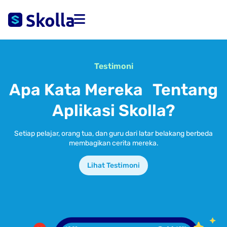
Testimoni
Apa Kata Mereka Tentang
Aplikasi Skolla?
Setiap pelajar, orang tua, dan guru dari latar belakang berbeda
membagikan cerita mereka.
Lihat Testimoni