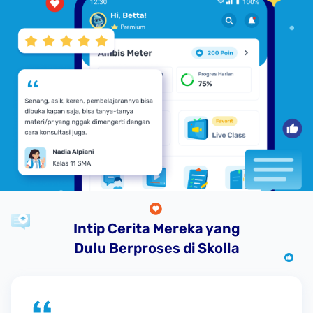
Intip Cerita Mereka yang
Dulu Berproses di Skolla