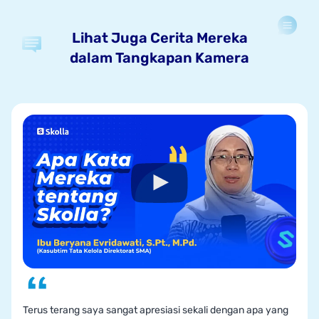
Lihat Juga Cerita Mereka
dalam Tangkapan Kamera
Terus terang saya sangat apresiasi sekali dengan apa yang