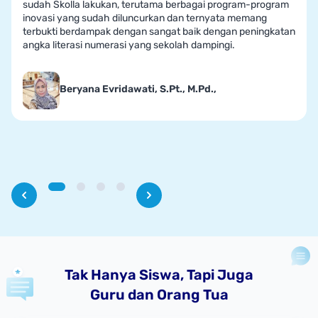
sudah Skolla lakukan, terutama berbagai program-program
inovasi yang sudah diluncurkan dan ternyata memang
terbukti berdampak dengan sangat baik dengan peningkatan
angka literasi numerasi yang sekolah dampingi.
Beryana Evridawati, S.Pt., M.Pd.,
Tak Hanya Siswa, Tapi Juga
Guru dan Orang Tua