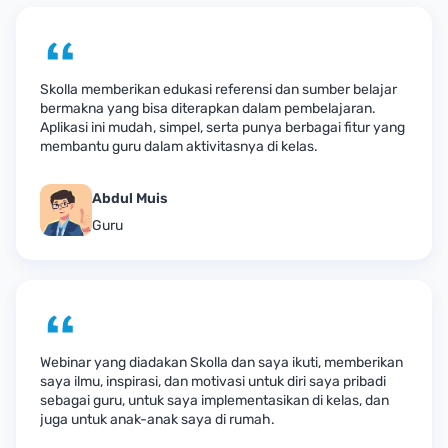
Skolla memberikan edukasi referensi dan sumber belajar
bermakna yang bisa diterapkan dalam pembelajaran.
Aplikasi ini mudah, simpel, serta punya berbagai fitur yang
membantu guru dalam aktivitasnya di kelas.
Abdul Muis
Guru
Webinar yang diadakan Skolla dan saya ikuti, memberikan
saya ilmu, inspirasi, dan motivasi untuk diri saya pribadi
sebagai guru, untuk saya implementasikan di kelas, dan
juga untuk anak-anak saya di rumah.