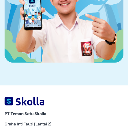
PT Teman Satu Skolla
Graha Inti Fauzi (Lantai 2)