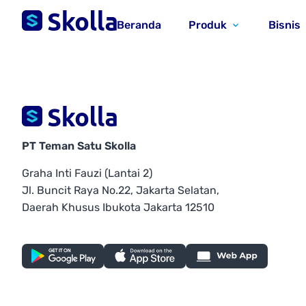
Beranda
Produk
Bisnis
PT Teman Satu Skolla
Graha Inti Fauzi (Lantai 2)
Jl. Buncit Raya No.22, Jakarta Selatan,
Daerah Khusus Ibukota Jakarta 12510