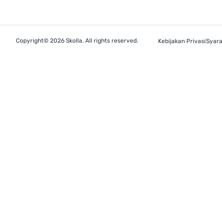
Copyright© 2026 Skolla. All rights reserved.
Kebijakan Privasi
Syara