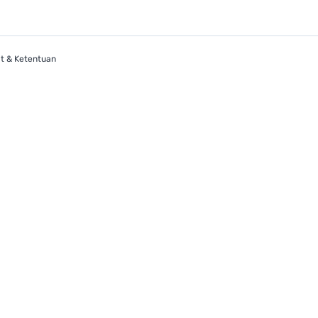
t & Ketentuan