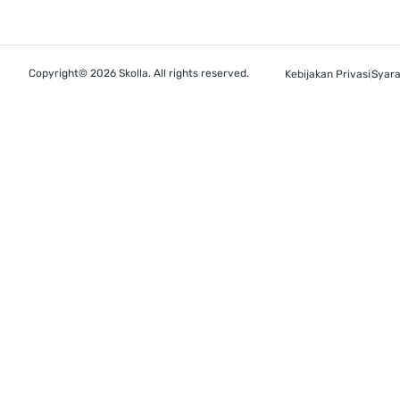
Copyright© 2026 Skolla. All rights reserved.
Kebijakan Privasi
Syara