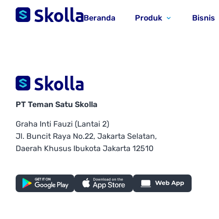
Beranda
Produk
Bisnis
PT Teman Satu Skolla
Graha Inti Fauzi (Lantai 2)
Jl. Buncit Raya No.22, Jakarta Selatan,
Daerah Khusus Ibukota Jakarta 12510