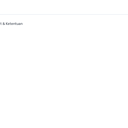
t & Ketentuan