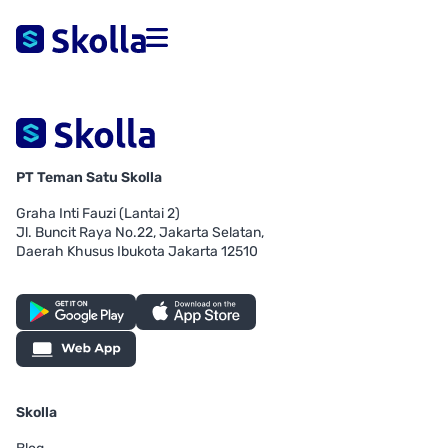
PT Teman Satu Skolla
Graha Inti Fauzi (Lantai 2)
Jl. Buncit Raya No.22, Jakarta Selatan,
Daerah Khusus Ibukota Jakarta 12510
Skolla