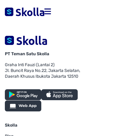
PT Teman Satu Skolla
Graha Inti Fauzi (Lantai 2)
Jl. Buncit Raya No.22, Jakarta Selatan,
Daerah Khusus Ibukota Jakarta 12510
Skolla