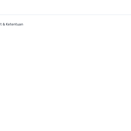
t & Ketentuan