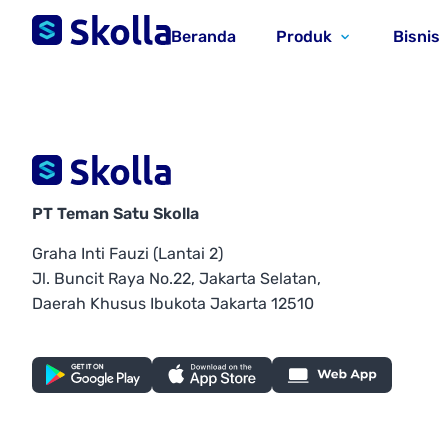
Beranda
Produk
Bisnis
PT Teman Satu Skolla
Graha Inti Fauzi (Lantai 2)
Jl. Buncit Raya No.22, Jakarta Selatan,
Daerah Khusus Ibukota Jakarta 12510