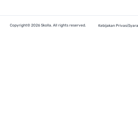
Copyright© 2026 Skolla. All rights reserved.
Kebijakan Privasi
Syara