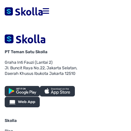
PT Teman Satu Skolla
Graha Inti Fauzi (Lantai 2)
Jl. Buncit Raya No.22, Jakarta Selatan,
Daerah Khusus Ibukota Jakarta 12510
Skolla