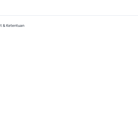
t & Ketentuan