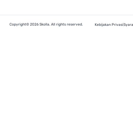
Copyright© 2026 Skolla. All rights reserved.
Kebijakan Privasi
Syara