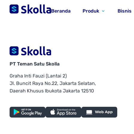
Beranda
Produk
Bisnis
PT Teman Satu Skolla
Graha Inti Fauzi (Lantai 2)
Jl. Buncit Raya No.22, Jakarta Selatan,
Daerah Khusus Ibukota Jakarta 12510