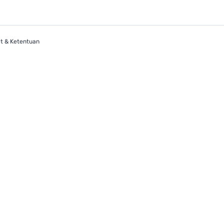
t & Ketentuan