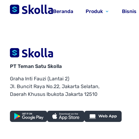
Beranda
Produk
Bisnis
PT Teman Satu Skolla
Graha Inti Fauzi (Lantai 2)
Jl. Buncit Raya No.22, Jakarta Selatan,
Daerah Khusus Ibukota Jakarta 12510