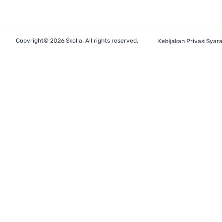
Copyright© 2026 Skolla. All rights reserved.
Kebijakan Privasi
Syara