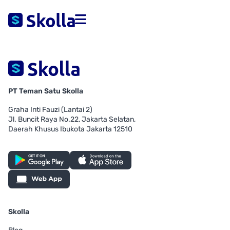
PT Teman Satu Skolla
Graha Inti Fauzi (Lantai 2)
Jl. Buncit Raya No.22, Jakarta Selatan,
Daerah Khusus Ibukota Jakarta 12510
Skolla