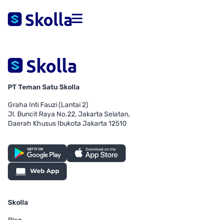
PT Teman Satu Skolla
Graha Inti Fauzi (Lantai 2)
Jl. Buncit Raya No.22, Jakarta Selatan,
Daerah Khusus Ibukota Jakarta 12510
Skolla