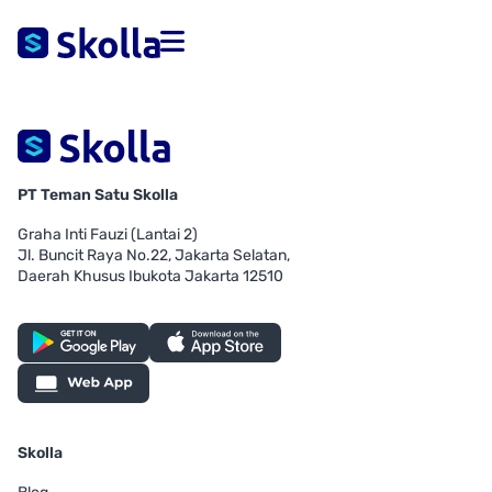
PT Teman Satu Skolla
Graha Inti Fauzi (Lantai 2)
Jl. Buncit Raya No.22, Jakarta Selatan,
Daerah Khusus Ibukota Jakarta 12510
Skolla