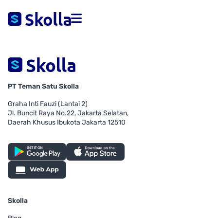
PT Teman Satu Skolla
Graha Inti Fauzi (Lantai 2)
Jl. Buncit Raya No.22, Jakarta Selatan,
Daerah Khusus Ibukota Jakarta 12510
Skolla