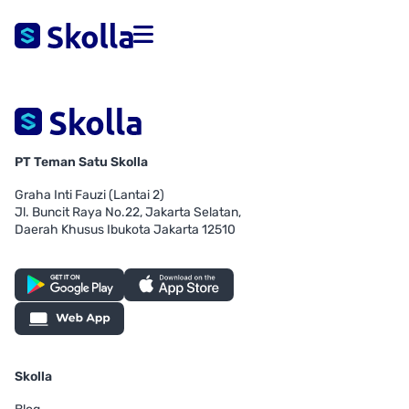
PT Teman Satu Skolla
Graha Inti Fauzi (Lantai 2)
Jl. Buncit Raya No.22, Jakarta Selatan,
Daerah Khusus Ibukota Jakarta 12510
Skolla