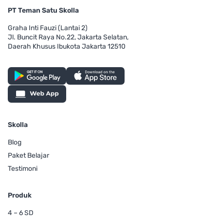
PT Teman Satu Skolla
Graha Inti Fauzi (Lantai 2)
Jl. Buncit Raya No.22, Jakarta Selatan,
Daerah Khusus Ibukota Jakarta 12510
Skolla
Blog
Paket Belajar
Testimoni
Produk
4 – 6 SD