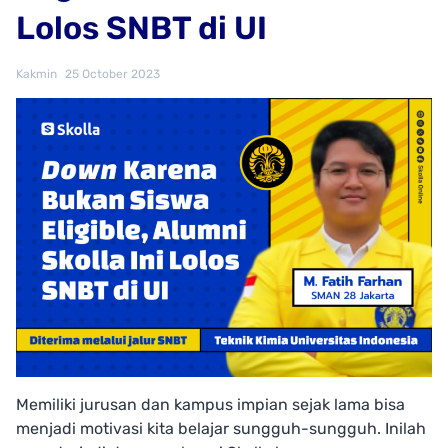
Lolos SNBT di UI
Kakmin
25 October 2023
Memiliki jurusan dan kampus impian sejak lama bisa
menjadi motivasi kita belajar sungguh-sungguh. Inilah