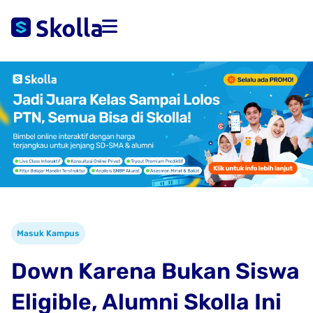
Masuk Kampus
Down Karena Bukan Siswa
Eligible, Alumni Skolla Ini