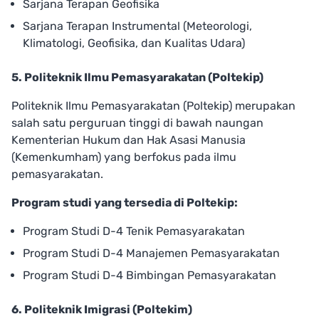
Sarjana Terapan Geofisika
Sarjana Terapan Instrumental (Meteorologi,
Klimatologi, Geofisika, dan Kualitas Udara)
5. Politeknik Ilmu Pemasyarakatan (Poltekip)
Politeknik Ilmu Pemasyarakatan (Poltekip) merupakan
salah satu perguruan tinggi di bawah naungan
Kementerian Hukum dan Hak Asasi Manusia
(Kemenkumham) yang berfokus pada ilmu
pemasyarakatan.
Program studi yang tersedia di Poltekip:
Program Studi D-4 Tenik Pemasyarakatan
Program Studi D-4 Manajemen Pemasyarakatan
Program Studi D-4 Bimbingan Pemasyarakatan
6. Politeknik Imigrasi (Poltekim)