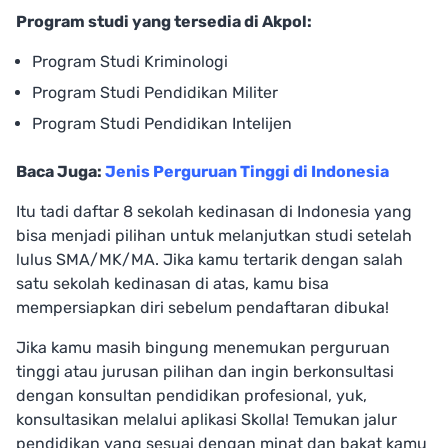
Program studi yang tersedia di Akpol:
Program Studi Kriminologi
Program Studi Pendidikan Militer
Program Studi Pendidikan Intelijen
Baca Juga:
Jenis Perguruan Tinggi di Indonesia
Itu tadi daftar 8 sekolah kedinasan di Indonesia yang
bisa menjadi pilihan untuk melanjutkan studi setelah
lulus SMA/MK/MA. Jika kamu tertarik dengan salah
satu sekolah kedinasan di atas, kamu bisa
mempersiapkan diri sebelum pendaftaran dibuka!
Jika kamu masih bingung menemukan perguruan
tinggi atau jurusan pilihan dan ingin berkonsultasi
dengan konsultan pendidikan profesional, yuk,
konsultasikan melalui aplikasi Skolla! Temukan jalur
pendidikan yang sesuai dengan minat dan bakat kamu