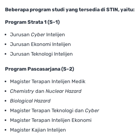
Beberapa program studi yang tersedia di STIN, yaitu:
Program Strata 1 (S-1)
Jurusan
Cyber
Intelijen
Jurusan Ekonomi Intelijen
Jurusan Teknologi Intelijen
Program Pascasarjana (S-2)
Magister Terapan Intelijen Medik
Chemistry
dan
Nuclear Hazard
Biological Hazard
Magister Terapan Teknologi dan
Cyber
Magister Terapan Intelijen Ekonomi
Magister Kajian Intelijen