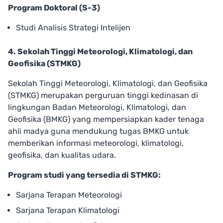
Program Doktoral (S-3)
Studi Analisis Strategi Intelijen
4. Sekolah Tinggi Meteorologi, Klimatologi, dan
Geofisika (STMKG)
Sekolah Tinggi Meteorologi, Klimatologi, dan Geofisika
(STMKG) merupakan perguruan tinggi kedinasan di
lingkungan Badan Meteorologi, Klimatologi, dan
Geofisika (BMKG) yang mempersiapkan kader tenaga
ahli madya guna mendukung tugas BMKG untuk
memberikan informasi meteorologi, klimatologi,
geofisika, dan kualitas udara.
Program studi yang tersedia di STMKG:
Sarjana Terapan Meteorologi
Sarjana Terapan Klimatologi