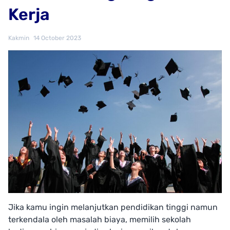
Kerja
Kakmin
14 October 2023
Jika kamu ingin melanjutkan pendidikan tinggi namun
terkendala oleh masalah biaya, memilih sekolah