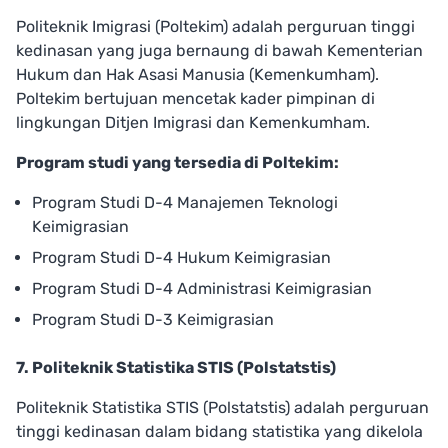
Politeknik Imigrasi (Poltekim) adalah perguruan tinggi
kedinasan yang juga bernaung di bawah Kementerian
Hukum dan Hak Asasi Manusia (Kemenkumham).
Poltekim bertujuan mencetak kader pimpinan di
lingkungan Ditjen Imigrasi dan Kemenkumham.
Program studi yang tersedia di Poltekim:
Program Studi D-4 Manajemen Teknologi
Keimigrasian
Program Studi D-4 Hukum Keimigrasian
Program Studi D-4 Administrasi Keimigrasian
Program Studi D-3 Keimigrasian
7. Politeknik Statistika STIS (Polstatstis)
Politeknik Statistika STIS (Polstatstis) adalah perguruan
tinggi kedinasan dalam bidang statistika yang dikelola