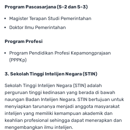
Program Pascasarjana (S-2 dan S-3)
Magister Terapan Studi Pemerintahan
Doktor Ilmu Pemerintahan
Program Profesi
Program Pendidikan Profesi Kepamongprajaan
(PPPKp)
3. Sekolah Tinggi Intelijen Negara (STIN)
Sekolah Tinggi Intelijen Negara (STIN) adalah
perguruan tinggi kedinasan yang berada di bawah
naungan Badan Intelijen Negara. STIN bertujuan untuk
menyiapkan tarunanya menjadi anggota masyarakat
intelijen yang memiliki kemampuan akademik dan
keahlian profesional sehingga dapat menerapkan dan
mengembangkan ilmu intelijen.