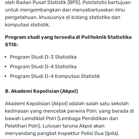
oleh Badan Pusat Statistik (BPS). Polstatstis bertujuan
untuk mengembangkan dan menyebarluaskan ilmu
pengetahuan, khususnya di bidang statistika dan
komputasi statistik.
Program studi yang tersedia di Politeknik Statistika
STIS:
Program Studi D-3 Statistika
Program Studi D-4 Statistika
Program Studi D-4 Komputasi Statistik
8. Akademi Kepolisian (Akpol)
Akademi Kepolisian (Akpol) adalah salah satu sekolah
kedinasan yang mencetak perwira Polri, yang berada di
bawah Lemdiklat Polri (Lembaga Pendidikan dan
Pelatihan Polri). Lulusan taruna Akpol akan
menyandang pangkat Inspektur Polisi Dua (Ipda).