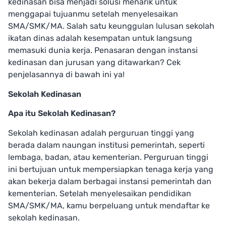
kedinasan bisa menjadi solusi menarik untuk
menggapai tujuanmu setelah menyelesaikan
SMA/SMK/MA. Salah satu keunggulan lulusan sekolah
ikatan dinas adalah kesempatan untuk langsung
memasuki dunia kerja. Penasaran dengan instansi
kedinasan dan jurusan yang ditawarkan? Cek
penjelasannya di bawah ini ya!
Sekolah Kedinasan
Apa itu Sekolah Kedinasan?
Sekolah kedinasan adalah perguruan tinggi yang
berada dalam naungan institusi pemerintah, seperti
lembaga, badan, atau kementerian. Perguruan tinggi
ini bertujuan untuk mempersiapkan tenaga kerja yang
akan bekerja dalam berbagai instansi pemerintah dan
kementerian. Setelah menyelesaikan pendidikan
SMA/SMK/MA, kamu berpeluang untuk mendaftar ke
sekolah kedinasan.