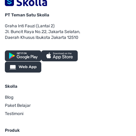
PT Teman Satu Skolla
Graha Inti Fauzi (Lantai 2)
Jl. Buncit Raya No.22, Jakarta Selatan,
Daerah Khusus Ibukota Jakarta 12510
Skolla
Blog
Paket Belajar
Testimoni
Produk