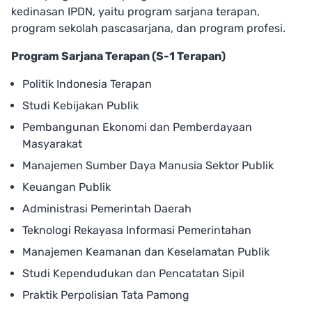
kedinasan IPDN, yaitu program sarjana terapan,
program sekolah pascasarjana, dan program profesi.
Program Sarjana Terapan (S-1 Terapan)
Politik Indonesia Terapan
Studi Kebijakan Publik
Pembangunan Ekonomi dan Pemberdayaan
Masyarakat
Manajemen Sumber Daya Manusia Sektor Publik
Keuangan Publik
Administrasi Pemerintah Daerah
Teknologi Rekayasa Informasi Pemerintahan
Manajemen Keamanan dan Keselamatan Publik
Studi Kependudukan dan Pencatatan Sipil
Praktik Perpolisian Tata Pamong