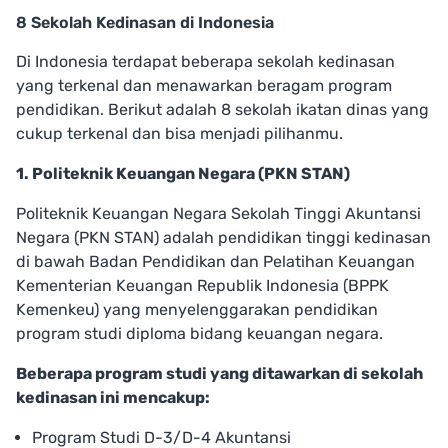
8 Sekolah Kedinasan di Indonesia
Di Indonesia terdapat beberapa sekolah kedinasan
yang terkenal dan menawarkan beragam program
pendidikan. Berikut adalah 8 sekolah ikatan dinas yang
cukup terkenal dan bisa menjadi pilihanmu.
1. Politeknik Keuangan Negara (PKN STAN)
Politeknik Keuangan Negara Sekolah Tinggi Akuntansi
Negara (PKN STAN) adalah pendidikan tinggi kedinasan
di bawah Badan Pendidikan dan Pelatihan Keuangan
Kementerian Keuangan Republik Indonesia (BPPK
Kemenkeu) yang menyelenggarakan pendidikan
program studi diploma bidang keuangan negara.
Beberapa program studi yang ditawarkan di sekolah
kedinasan ini mencakup:
Program Studi D-3/D-4 Akuntansi