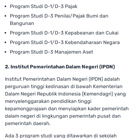
Program Studi D-1/D-3 Pajak
Program Studi D-3 Penilai/Pajak Bumi dan
Bangunan
Program Studi D-1/D-3 Kepabeanan dan Cukai
Program Studi D-1/D-3 Kebendaharaan Negara
Program Studi D-3 Manajemen Aset
2. Institut Pemerintahan Dalam Negeri (IPDN)
Institut Pemerintahan Dalam Negeri (IPDN) adalah
perguruan tinggi kedinasan di bawah Kementerian
Dalam Negeri Republik Indonesia (Kemendagri) yang
menyelenggarakan pendidikan tinggi
kepamongprajaan dan menyiapkan kader pemerintah
dalam negeri di lingkungan pemerintah pusat dan
pemerintah daerah.
Ada 3 program studi yang ditawarkan di sekolah