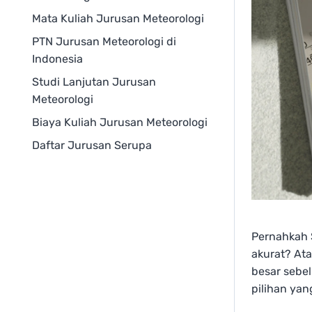
Mata Kuliah Jurusan Meteorologi
PTN Jurusan Meteorologi di
Indonesia
Studi Lanjutan Jurusan
Meteorologi
Biaya Kuliah Jurusan Meteorologi
Daftar Jurusan Serupa
Pernahkah 
akurat? At
besar sebel
pilihan ya