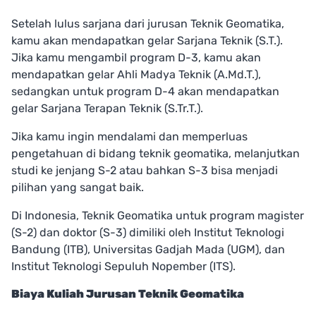
Setelah lulus sarjana dari jurusan Teknik Geomatika,
kamu akan mendapatkan gelar Sarjana Teknik (S.T.).
Jika kamu mengambil program D-3, kamu akan
mendapatkan gelar Ahli Madya Teknik (A.Md.T.),
sedangkan untuk program D-4 akan mendapatkan
gelar Sarjana Terapan Teknik (S.Tr.T.).
Jika kamu ingin mendalami dan memperluas
pengetahuan di bidang teknik geomatika, melanjutkan
studi ke jenjang S-2 atau bahkan S-3 bisa menjadi
pilihan yang sangat baik.
Di Indonesia, Teknik Geomatika untuk program magister
(S-2) dan doktor (S-3) dimiliki oleh Institut Teknologi
Bandung (ITB), Universitas Gadjah Mada (UGM), dan
Institut Teknologi Sepuluh Nopember (ITS).
Biaya Kuliah Jurusan Teknik Geomatika