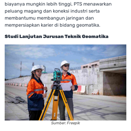
biayanya mungkin lebih tinggi, PTS menawarkan
peluang magang dan koneksi industri serta
membantumu membangun jaringan dan
mempersiapkan karier di bidang geomatika.
Studi Lanjutan Jurusan Teknik Geomatika
Sumber: Freepik