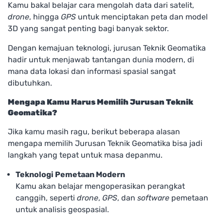
Kamu bakal belajar cara mengolah data dari satelit,
drone
, hingga
GPS
untuk menciptakan peta dan model
3D yang sangat penting bagi banyak sektor.
Dengan kemajuan teknologi, jurusan Teknik Geomatika
hadir untuk menjawab tantangan dunia modern, di
mana data lokasi dan informasi spasial sangat
dibutuhkan.
Mengapa Kamu Harus Memilih Jurusan Teknik
Geomatika?
Jika kamu masih ragu, berikut beberapa alasan
mengapa memilih Jurusan Teknik Geomatika bisa jadi
langkah yang tepat untuk masa depanmu.
Teknologi Pemetaan Modern
Kamu akan belajar mengoperasikan perangkat
canggih, seperti
drone
,
GPS
, dan
software
pemetaan
untuk analisis geospasial.