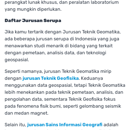
perangkat lunak khusus, dan peralatan laboratorium
yang mungkin diperlukan.
Daftar Jurusan Serupa
Jika kamu tertarik dengan Jurusan Teknik Geomatika,
ada beberapa jurusan serupa di Indonesia yang juga
menawarkan studi menarik di bidang yang terkait
dengan pemetaan, analisis data, dan teknologi
geospasial.
Seperti namanya, jurusan Teknik Geomatika mirip
dengan
jurusan Teknik Geofisika
. Keduanya
menggunakan data geospasial, tetapi Teknik Geomatika
lebih menekankan pada teknik pemetaan, analisis, dan
pengolahan data, sementara Teknik Geofisika fokus
pada fenomena fisik bumi, seperti gelombang seismik
dan medan magnet.
Selain itu,
jurusan Sains Informasi Geografi
adalah