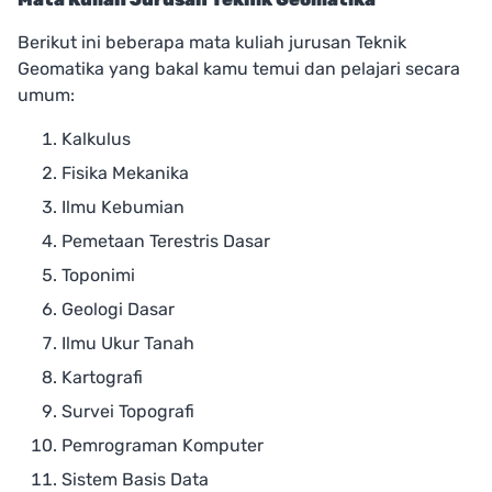
Berikut ini beberapa mata kuliah jurusan Teknik
Geomatika yang bakal kamu temui dan pelajari secara
umum:
Kalkulus
Fisika Mekanika
Ilmu Kebumian
Pemetaan Terestris Dasar
Toponimi
Geologi Dasar
Ilmu Ukur Tanah
Kartografi
Survei Topografi
Pemrograman Komputer
Sistem Basis Data