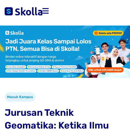
Masuk Kampus
Jurusan Teknik
Geomatika: Ketika Ilmu