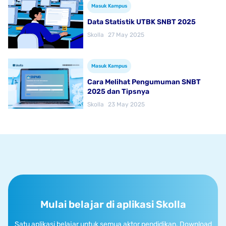
Masuk Kampus
Data Statistik UTBK SNBT 2025
Skolla
27 May 2025
Masuk Kampus
Cara Melihat Pengumuman SNBT
2025 dan Tipsnya
Skolla
23 May 2025
Mulai belajar di aplikasi Skolla
Satu aplikasi belajar untuk semua aktor pendidikan. Download