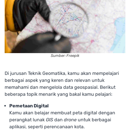
Sumber: Freepik
Di jurusan Teknik Geomatika, kamu akan mempelajari
berbagai aspek yang keren dan relevan untuk
memahami dan mengelola data geospasial. Berikut
beberapa topik menarik yang bakal kamu pelajari:
Pemetaan Digital
Kamu akan belajar membuat peta digital dengan
perangkat lunak
GIS
dan
drone
untuk berbagai
aplikasi, seperti perencanaan kota.