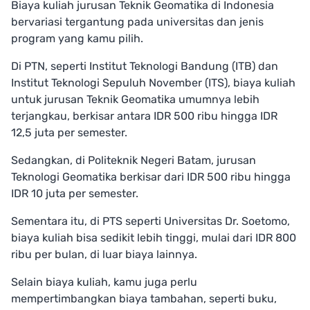
Biaya kuliah jurusan Teknik Geomatika di Indonesia
bervariasi tergantung pada universitas dan jenis
program yang kamu pilih.
Di PTN, seperti Institut Teknologi Bandung (ITB) dan
Institut Teknologi Sepuluh November (ITS), biaya kuliah
untuk jurusan Teknik Geomatika umumnya lebih
terjangkau, berkisar antara IDR 500 ribu hingga IDR
12,5 juta per semester.
Sedangkan, di Politeknik Negeri Batam, jurusan
Teknologi Geomatika berkisar dari IDR 500 ribu hingga
IDR 10 juta per semester.
Sementara itu, di PTS seperti Universitas Dr. Soetomo,
biaya kuliah bisa sedikit lebih tinggi, mulai dari IDR 800
ribu per bulan, di luar biaya lainnya.
Selain biaya kuliah, kamu juga perlu
mempertimbangkan biaya tambahan, seperti buku,