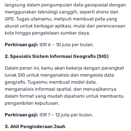
langsung dalam pengumpulan data geospasial dengan
menggunakan teknologi canggih, seperti
drone
dan
GPS
. Tugas utamamu, meliputi membuat peta yang
akurat untuk berbagai aplikasi, mulai dari perencanaan
kota hingga pengelolaan sumber daya.
Perkiraan gaji:
IDR 6 – 10 juta per bulan.
2. Spesialis Sistem Informasi Geografis (SIG)
Dalam peran ini, kamu akan bekerja dengan perangkat
lunak SIG untuk menganalisis dan mengelola data
geografis. Tugasmu membuat model data,
menganalisis informasi spatial, dan menyajikannya
dalam format yang mudah dipahami untuk membantu
pengambilan keputusan.
Perkiraan gaji:
IDR 7 – 12 juta per bulan.
3. Ahli Penginderaan Jauh