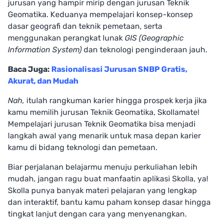
jurusan yang hampir mirip dengan jurusan Teknik
Geomatika. Keduanya mempelajari konsep-konsep
dasar geografi dan teknik pemetaan, serta
menggunakan perangkat lunak
GIS (Geographic
Information System)
dan teknologi penginderaan jauh.
Baca Juga:
Rasionalisasi Jurusan SNBP Gratis,
Akurat, dan Mudah
Nah,
itulah rangkuman karier hingga prospek kerja jika
kamu memilih jurusan Teknik Geomatika, Skollamate!
Mempelajari jurusan Teknik Geomatika bisa menjadi
langkah awal yang menarik untuk masa depan karier
kamu di bidang teknologi dan pemetaan.
Biar perjalanan belajarmu menuju perkuliahan lebih
mudah, jangan ragu buat manfaatin aplikasi Skolla, ya!
Skolla punya banyak materi pelajaran yang lengkap
dan interaktif, bantu kamu paham konsep dasar hingga
tingkat lanjut dengan cara yang menyenangkan.