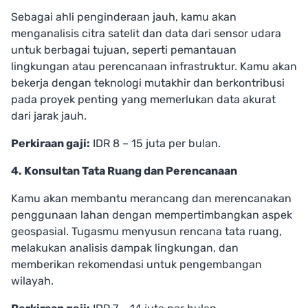
Sebagai ahli penginderaan jauh, kamu akan
menganalisis citra satelit dan data dari sensor udara
untuk berbagai tujuan, seperti pemantauan
lingkungan atau perencanaan infrastruktur. Kamu akan
bekerja dengan teknologi mutakhir dan berkontribusi
pada proyek penting yang memerlukan data akurat
dari jarak jauh.
Perkiraan gaji:
IDR 8 – 15 juta per bulan.
4. Konsultan Tata Ruang dan Perencanaan
Kamu akan membantu merancang dan merencanakan
penggunaan lahan dengan mempertimbangkan aspek
geospasial. Tugasmu menyusun rencana tata ruang,
melakukan analisis dampak lingkungan, dan
memberikan rekomendasi untuk pengembangan
wilayah.