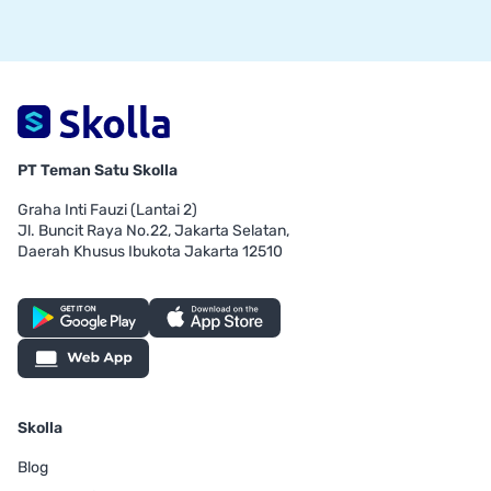
PT Teman Satu Skolla
Graha Inti Fauzi (Lantai 2)
Jl. Buncit Raya No.22, Jakarta Selatan,
Daerah Khusus Ibukota Jakarta 12510
Skolla
Blog