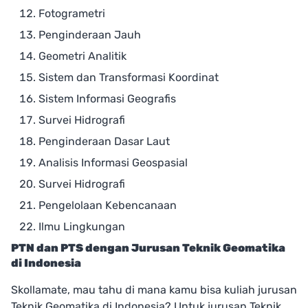
Fotogrametri
Penginderaan Jauh
Geometri Analitik
Sistem dan Transformasi Koordinat
Sistem Informasi Geografis
Survei Hidrografi
Penginderaan Dasar Laut
Analisis Informasi Geospasial
Survei Hidrografi
Pengelolaan Kebencanaan
Ilmu Lingkungan
PTN dan PTS dengan Jurusan Teknik Geomatika
di Indonesia
Skollamate, mau tahu di mana kamu bisa kuliah jurusan
Teknik Geomatika di Indonesia? Untuk jurusan Teknik