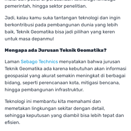
pemerintah, hingga sektor penelitian.
Jadi, kalau kamu suka tantangan teknologi dan ingin
berkontribusi pada pembangunan dunia yang lebih
baik, Teknik Geomatika bisa jadi pilihan yang keren
untuk masa depanmu!
Mengapa ada Jurusan Teknik Geomatika?
Laman
Sebago Technics
menyatakan bahwa jurusan
Teknik Geomatika ada karena kebutuhan akan informasi
geospasial yang akurat semakin meningkat di berbagai
bidang, seperti perencanaan kota, mitigasi bencana,
hingga pembangunan infrastruktur.
Teknologi ini membantu kita memahami dan
memetakan lingkungan sekitar dengan detail,
sehingga keputusan yang diambil bisa lebih tepat dan
efisien.