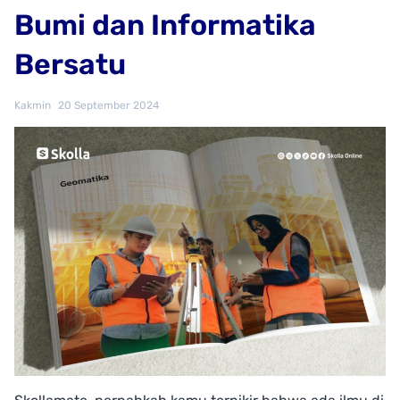
Bumi dan Informatika
Bersatu
Kakmin
20 September 2024