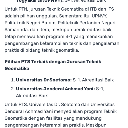
Yogyakarta (UPNVY):
S-1, Akreditasi Baik
Untuk PTN, jurusan Teknik Geomatika di ITB dan ITS
adalah pilihan unggulan. Sementara itu, UPNVY,
Politeknik Negeri Batam, Politeknik Pertanian Negeri
Samarinda, dan Itera, meskipun berakreditasi baik,
tetap menawarkan program S-1 yang menekankan
pengembangan keterampilan teknis dan pengalaman
praktis di bidang teknik geomatika.
Pilihan PTS Terbaik dengan Jurusan Teknik
Geomatika
Universitas Dr Soetomo:
S-1, Akreditasi Baik
Universitas Jenderal Achmad Yani:
S-1,
Akreditasi Baik
Untuk PTS, Universitas Dr. Soetomo dan Universitas
Jenderal Achmad Yani menyediakan program Teknik
Geomatika dengan fasilitas yang mendukung
pengembangan keterampilan praktis. Meskipun