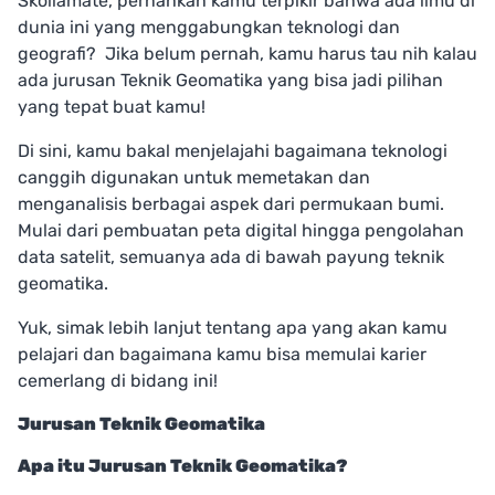
Skollamate, pernahkah kamu terpikir bahwa ada ilmu di
dunia ini yang menggabungkan teknologi dan
geografi? ️ Jika belum pernah, kamu harus tau nih kalau
ada jurusan Teknik Geomatika yang bisa jadi pilihan
yang tepat buat kamu!
Di sini, kamu bakal menjelajahi bagaimana teknologi
canggih digunakan untuk memetakan dan
menganalisis berbagai aspek dari permukaan bumi.
Mulai dari pembuatan peta digital hingga pengolahan
data satelit, semuanya ada di bawah payung teknik
geomatika.
Yuk, simak lebih lanjut tentang apa yang akan kamu
pelajari dan bagaimana kamu bisa memulai karier
cemerlang di bidang ini!
Jurusan Teknik Geomatika
Apa itu Jurusan Teknik Geomatika?