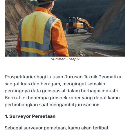
Sumber: Freepik
Prospek karier bagi lulusan Jurusan Teknik Geomatika
sangat luas dan beragam, mengingat semakin
pentingnya data geospasial dalam berbagai industri.
Berikut ini beberapa prospek karier yang dapat kamu
pertimbangkan saat mengambil jurusan ini:
1. Surveyor Pemetaan
Sebagai surveyor pemetaan, kamu akan terlibat