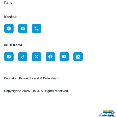
Karier
Kontak
Ikuti Kami
Kebijakan Privasi
Syarat & Ketentuan
Copyright© 2026 Skolla. All rights reserved.