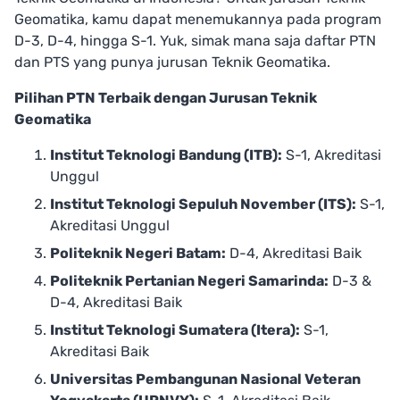
Geomatika, kamu dapat menemukannya pada program
D-3, D-4, hingga S-1. Yuk, simak mana saja daftar PTN
dan PTS yang punya jurusan Teknik Geomatika.
Pilihan PTN Terbaik dengan Jurusan Teknik
Geomatika
Institut Teknologi Bandung (ITB):
S-1, Akreditasi
Unggul
Institut Teknologi Sepuluh November (ITS):
S-1,
Akreditasi Unggul
Politeknik Negeri Batam:
D-4, Akreditasi Baik
Politeknik Pertanian Negeri Samarinda:
D-3 &
D-4, Akreditasi Baik
Institut Teknologi Sumatera (Itera):
S-1,
Akreditasi Baik
Universitas Pembangunan Nasional Veteran