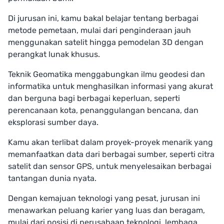
Di jurusan ini, kamu bakal belajar tentang berbagai
metode pemetaan, mulai dari penginderaan jauh
menggunakan satelit hingga pemodelan 3D dengan
perangkat lunak khusus.
Teknik Geomatika menggabungkan ilmu geodesi dan
informatika untuk menghasilkan informasi yang akurat
dan berguna bagi berbagai keperluan, seperti
perencanaan kota, penanggulangan bencana, dan
eksplorasi sumber daya.
Kamu akan terlibat dalam proyek-proyek menarik yang
memanfaatkan data dari berbagai sumber, seperti citra
satelit dan sensor GPS, untuk menyelesaikan berbagai
tantangan dunia nyata.
Dengan kemajuan teknologi yang pesat, jurusan ini
menawarkan peluang karier yang luas dan beragam,
mulai dari posisi di perusahaan teknologi, lembaga