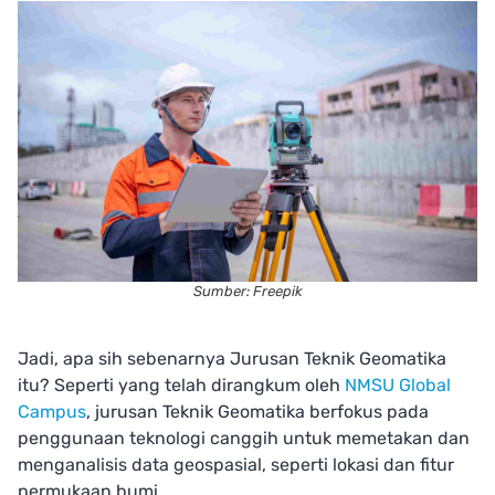
Sumber: Freepik
Jadi, apa sih sebenarnya Jurusan Teknik Geomatika
itu? Seperti yang telah dirangkum oleh
NMSU Global
Campus
, jurusan Teknik Geomatika berfokus pada
penggunaan teknologi canggih untuk memetakan dan
menganalisis data geospasial, seperti lokasi dan fitur
permukaan bumi.