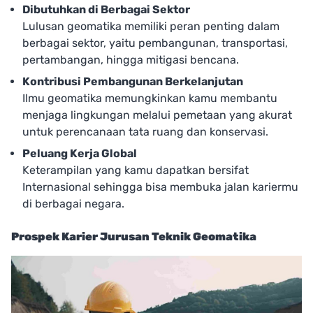
Dibutuhkan di Berbagai Sektor
Lulusan geomatika memiliki peran penting dalam
berbagai sektor, yaitu pembangunan, transportasi,
pertambangan, hingga mitigasi bencana.
Kontribusi Pembangunan Berkelanjutan
Ilmu geomatika memungkinkan kamu membantu
menjaga lingkungan melalui pemetaan yang akurat
untuk perencanaan tata ruang dan konservasi.
Peluang Kerja Global
Keterampilan yang kamu dapatkan bersifat
Internasional sehingga bisa membuka jalan kariermu
di berbagai negara.
Prospek Karier Jurusan Teknik Geomatika