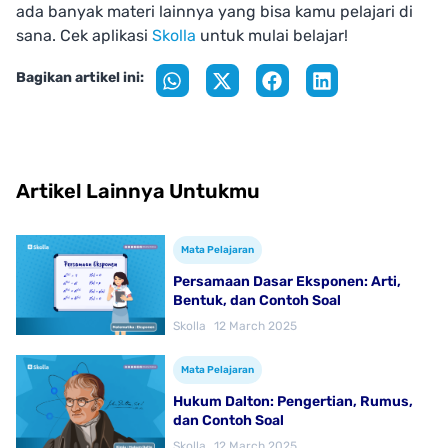
ada banyak materi lainnya yang bisa kamu pelajari di
sana. Cek aplikasi
Skolla
untuk mulai belajar!
Bagikan artikel ini:
Artikel Lainnya Untukmu
Mata Pelajaran
Persamaan Dasar Eksponen: Arti,
Bentuk, dan Contoh Soal
Skolla
12 March 2025
Mata Pelajaran
Hukum Dalton: Pengertian, Rumus,
dan Contoh Soal
Skolla
12 March 2025