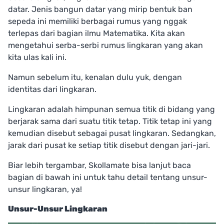
datar. Jenis bangun datar yang mirip bentuk ban
sepeda ini memiliki berbagai rumus yang nggak
terlepas dari bagian ilmu Matematika. Kita akan
mengetahui serba-serbi rumus lingkaran yang akan
kita ulas kali ini.
Namun sebelum itu, kenalan dulu yuk, dengan
identitas dari lingkaran.
Lingkaran adalah himpunan semua titik di bidang yang
berjarak sama dari suatu titik tetap. Titik tetap ini yang
kemudian disebut sebagai pusat lingkaran. Sedangkan,
jarak dari pusat ke setiap titik disebut dengan jari-jari.
Biar lebih tergambar, Skollamate bisa lanjut baca
bagian di bawah ini untuk tahu detail tentang unsur-
unsur lingkaran, ya!
Unsur-Unsur Lingkaran