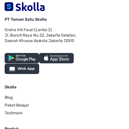
PT Teman Satu Skolla
Graha Inti Fauzi (Lantai 2)
Jl. Buncit Raya No.22, Jakarta Selatan,
Daerah Khusus Ibukota Jakarta 12510
Skolla
Blog
Paket Belajar
Testimoni
Produk