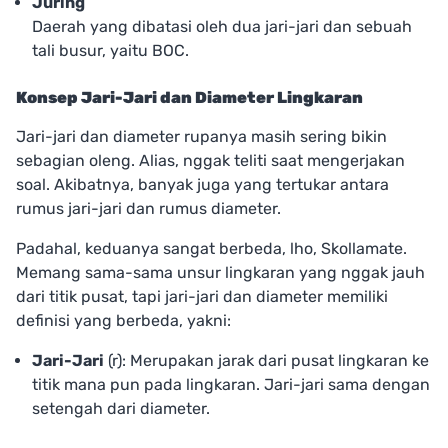
Juring
Daerah yang dibatasi oleh dua jari-jari dan sebuah
tali busur, yaitu BOC.
Konsep Jari-Jari dan Diameter Lingkaran
Jari-jari dan diameter rupanya masih sering bikin
sebagian oleng. Alias, nggak teliti saat mengerjakan
soal. Akibatnya, banyak juga yang tertukar antara
rumus jari-jari dan rumus diameter.
Padahal, keduanya sangat berbeda, lho, Skollamate.
Memang sama-sama unsur lingkaran yang nggak jauh
dari titik pusat, tapi jari-jari dan diameter memiliki
definisi yang berbeda, yakni:
Jari-Jari
(r): Merupakan jarak dari pusat lingkaran ke
titik mana pun pada lingkaran. Jari-jari sama dengan
setengah dari diameter.