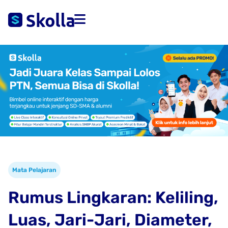
Mata Pelajaran
Rumus Lingkaran: Keliling,
Luas, Jari-Jari, Diameter,