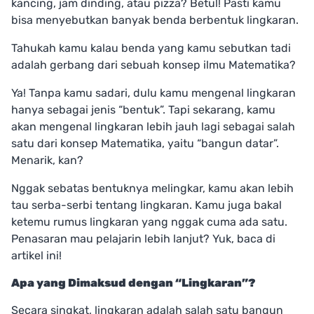
kancing, jam dinding, atau pizza? Betul! Pasti kamu
bisa menyebutkan banyak benda berbentuk lingkaran.
Tahukah kamu kalau benda yang kamu sebutkan tadi
adalah gerbang dari sebuah konsep ilmu Matematika?
Ya! Tanpa kamu sadari, dulu kamu mengenal lingkaran
hanya sebagai jenis “bentuk”. Tapi sekarang, kamu
akan mengenal lingkaran lebih jauh lagi sebagai salah
satu dari konsep Matematika, yaitu “bangun datar”.
Menarik, kan?
Nggak sebatas bentuknya melingkar, kamu akan lebih
tau serba-serbi tentang lingkaran. Kamu juga bakal
ketemu rumus lingkaran yang nggak cuma ada satu.
Penasaran mau pelajarin lebih lanjut? Yuk, baca di
artikel ini!
Apa yang Dimaksud dengan “Lingkaran”?
Secara singkat, lingkaran adalah salah satu bangun