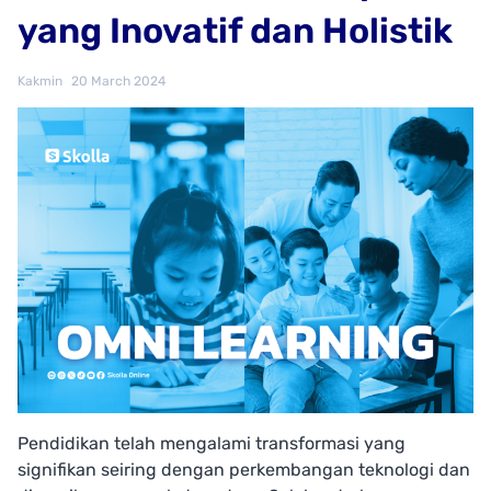
yang Inovatif dan Holistik
Kakmin
20 March 2024
Pendidikan telah mengalami transformasi yang
signifikan seiring dengan perkembangan teknologi dan