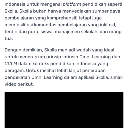
Indonesia untuk mengenal
platform
pendidikan seperti
Skolla. Skolla bukan hanya menyediakan sumber daya
pembelajaran yang komprehensif, tetapi juga
memfasilitasi komunitas pembelajaran yang inklusif,
terdiri dari guru, siswa, manajemen sekolah, dan orang
tua.
Dengan demikian, Skolla menjadi wadah yang ideal
untuk menerapkan prinsip-prinsip Omni Learning dan
CCLM
dalam konteks pendidikan Indonesia yang
beragam. Untuk melihat lebih lanjut penerapan
pendekatan Omni Learning dalam aplikasi Skolla, simak
video berikut.