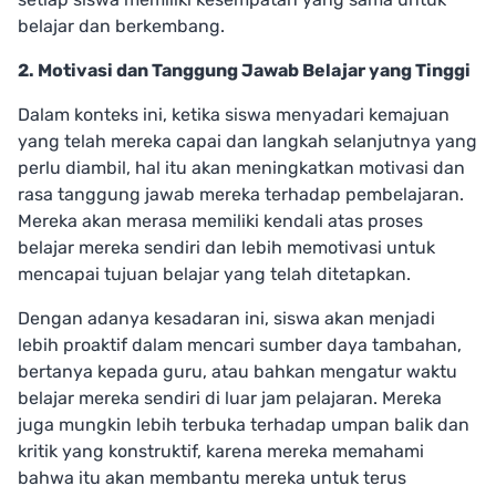
belajar dan berkembang.
2. Motivasi dan Tanggung Jawab Belajar yang Tinggi
Dalam konteks ini, ketika siswa menyadari kemajuan
yang telah mereka capai dan langkah selanjutnya yang
perlu diambil, hal itu akan meningkatkan motivasi dan
rasa tanggung jawab mereka terhadap pembelajaran.
Mereka akan merasa memiliki kendali atas proses
belajar mereka sendiri dan lebih memotivasi untuk
mencapai tujuan belajar yang telah ditetapkan.
Dengan adanya kesadaran ini, siswa akan menjadi
lebih proaktif dalam mencari sumber daya tambahan,
bertanya kepada guru, atau bahkan mengatur waktu
belajar mereka sendiri di luar jam pelajaran. Mereka
juga mungkin lebih terbuka terhadap umpan balik dan
kritik yang konstruktif, karena mereka memahami
bahwa itu akan membantu mereka untuk terus