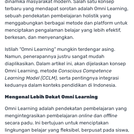
dinamika masyarakat modern. Salah satu konsep
terbaru yang mendapat sorotan adalah Omni Learning,
sebuah pendekatan pembelajaran holistik yang
menggabungkan berbagai metode dan platform untuk
menciptakan pengalaman belajar yang lebih efektif,
berkesan, dan menyenangkan.
Istilah “Omni Learning” mungkin terdengar asing.
Namun, penerapannya justru sangat mudah
diaplikasikan. Dalam artikel ini, akan dijelaskan konsep
Omni Learning, metode
Conscious Competence
Learning Model (CCLM)
, serta pentingnya integrasi
keduanya dalam konteks pendidikan di Indonesia.
Mengenal Lebih Dekat Omni Learning
Omni Learning adalah pendekatan pembelajaran yang
mengintegrasikan pembelajaran
online
dan
offline
secara padu. Ini bertujuan untuk menciptakan
lingkungan belajar yang fleksibel, berpusat pada siswa,