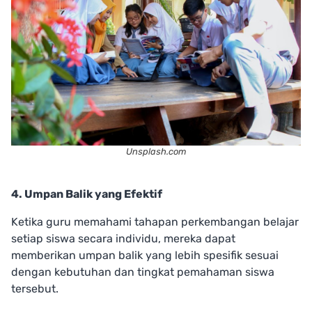
Unsplash.com
4. Umpan Balik yang Efektif
Ketika guru memahami tahapan perkembangan belajar
setiap siswa secara individu, mereka dapat
memberikan umpan balik yang lebih spesifik sesuai
dengan kebutuhan dan tingkat pemahaman siswa
tersebut.