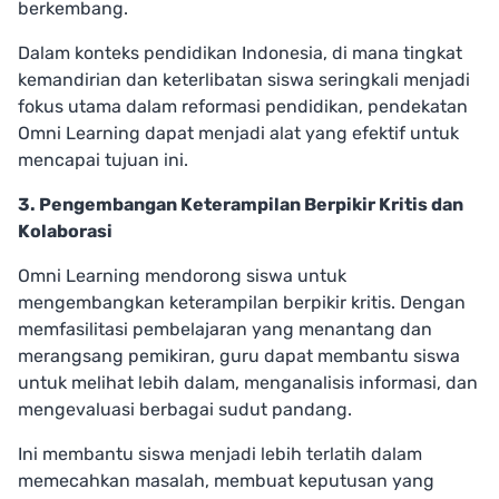
berkembang.
Dalam konteks pendidikan Indonesia, di mana tingkat
kemandirian dan keterlibatan siswa seringkali menjadi
fokus utama dalam reformasi pendidikan, pendekatan
Omni Learning dapat menjadi alat yang efektif untuk
mencapai tujuan ini.
3. Pengembangan Keterampilan Berpikir Kritis dan
Kolaborasi
Omni Learning mendorong siswa untuk
mengembangkan keterampilan berpikir kritis. Dengan
memfasilitasi pembelajaran yang menantang dan
merangsang pemikiran, guru dapat membantu siswa
untuk melihat lebih dalam, menganalisis informasi, dan
mengevaluasi berbagai sudut pandang.
Ini membantu siswa menjadi lebih terlatih dalam
memecahkan masalah, membuat keputusan yang