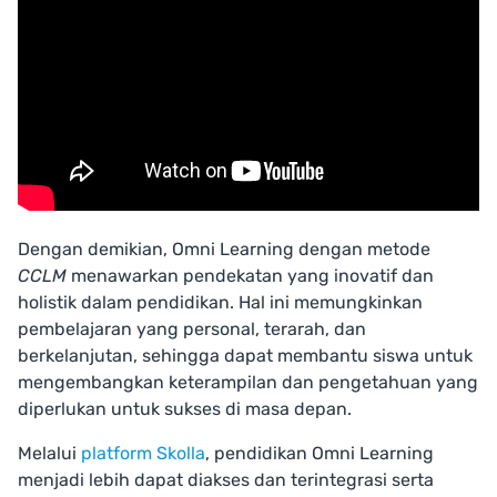
Dengan demikian, Omni Learning dengan metode
CCLM
menawarkan pendekatan yang inovatif dan
holistik dalam pendidikan. Hal ini memungkinkan
pembelajaran yang personal, terarah, dan
berkelanjutan, sehingga dapat membantu siswa untuk
mengembangkan keterampilan dan pengetahuan yang
diperlukan untuk sukses di masa depan.
Melalui
platform Skolla
, pendidikan Omni Learning
menjadi lebih dapat diakses dan terintegrasi serta