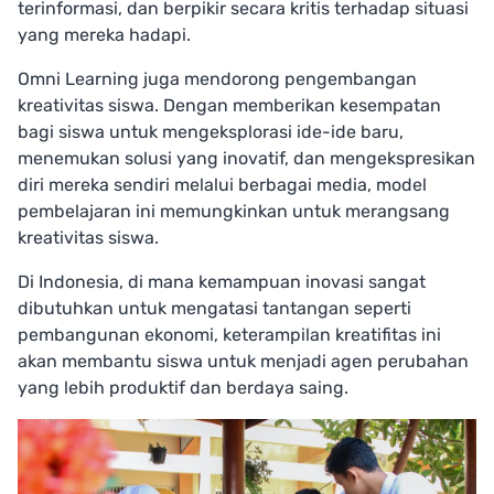
terinformasi, dan berpikir secara kritis terhadap situasi
yang mereka hadapi.
Omni Learning juga mendorong pengembangan
kreativitas siswa. Dengan memberikan kesempatan
bagi siswa untuk mengeksplorasi ide-ide baru,
menemukan solusi yang inovatif, dan mengekspresikan
diri mereka sendiri melalui berbagai media, model
pembelajaran ini memungkinkan untuk merangsang
kreativitas siswa.
Di Indonesia, di mana kemampuan inovasi sangat
dibutuhkan untuk mengatasi tantangan seperti
pembangunan ekonomi, keterampilan kreatifitas ini
akan membantu siswa untuk menjadi agen perubahan
yang lebih produktif dan berdaya saing.