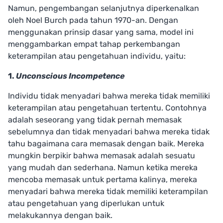
Namun, pengembangan selanjutnya diperkenalkan
oleh Noel Burch
pada tahun 1970-an. Dengan
menggunakan prinsip dasar yang sama, m
odel ini
menggambarkan empat tahap perkembangan
keterampilan atau pengetahuan individu, yaitu:
1.
Unconscious Incompetence
Individu tidak menyadari bahwa mereka tidak memiliki
keterampilan atau pengetahuan tertentu. Contohnya
adalah seseorang yang tidak pernah memasak
sebelumnya dan tidak menyadari bahwa mereka tidak
tahu bagaimana cara memasak dengan baik. Mereka
mungkin berpikir bahwa memasak adalah sesuatu
yang mudah dan sederhana. Namun ketika mereka
mencoba memasak untuk pertama kalinya, mereka
menyadari bahwa mereka tidak memiliki keterampilan
atau pengetahuan yang diperlukan untuk
melakukannya dengan baik.