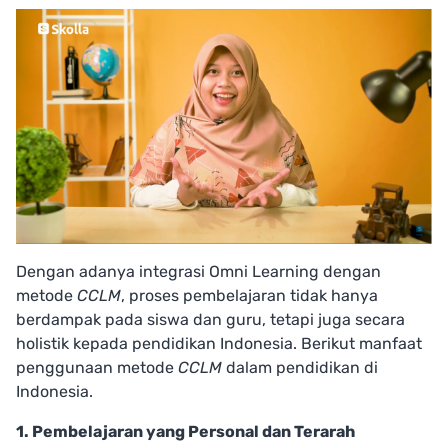
Dengan adanya integrasi Omni Learning dengan
metode
CCLM
, proses pembelajaran tidak hanya
berdampak pada siswa dan guru, tetapi juga secara
holistik kepada pendidikan Indonesia. Berikut manfaat
penggunaan metode
CCLM
dalam pendidikan di
Indonesia.
1. Pembelajaran yang Personal dan Terarah