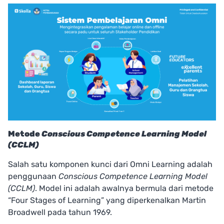
Metode
Conscious Competence Learning Model
(CCLM)
Salah satu komponen kunci dari Omni Learning adalah
penggunaan
Conscious Competence Learning Model
(CCLM)
. Model ini adalah awalnya bermula dari metode
“Four Stages of Learning” yang diperkenalkan Martin
Broadwell pada tahun 1969.