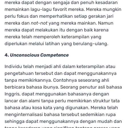
mereka dapat dengan sengaja dan penuh kesadaran
memainkan lagu-lagu favorit mereka. Mereka mungkin
perlu fokus dan memperhatikan setiap gerakan jari
mereka dan
not-not
yang mereka mainkan. Namun
mereka dapat melakukan itu dengan baik karena
mereka telah memperoleh keterampilan yang
diperlukan melalui latihan yang berulang-ulang.
4.
Unconscious Competence
Individu telah menjadi ahli dalam keterampilan atau
pengetahuan tersebut dan dapat menggunakannya
tanpa memikirkannya. Contohnya seseorang ahli
berbicara bahasa ibunya. Seorang penutur asli bahasa
Inggris, dapat menggunakan bahasanya dengan
lancar dan alami tanpa perlu memikirkan struktur tata
bahasa atau kosa kata yang digunakan. Mereka telah
menginternalisasi bahasa tersebut sedemikian rupa
sehingga dapat menggunakannya dengan mudah dan