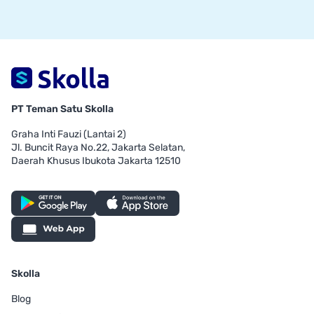
PT Teman Satu Skolla
Graha Inti Fauzi (Lantai 2)
Jl. Buncit Raya No.22, Jakarta Selatan,
Daerah Khusus Ibukota Jakarta 12510
Skolla
Blog