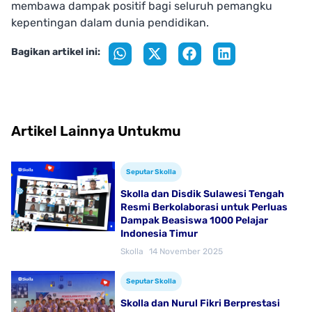
membawa dampak positif bagi seluruh pemangku
kepentingan dalam dunia pendidikan.
Bagikan artikel ini:
Artikel Lainnya Untukmu
Seputar Skolla
Skolla dan Disdik Sulawesi Tengah
Resmi Berkolaborasi untuk Perluas
Dampak Beasiswa 1000 Pelajar
Indonesia Timur
Skolla
14 November 2025
Seputar Skolla
Skolla dan Nurul Fikri Berprestasi