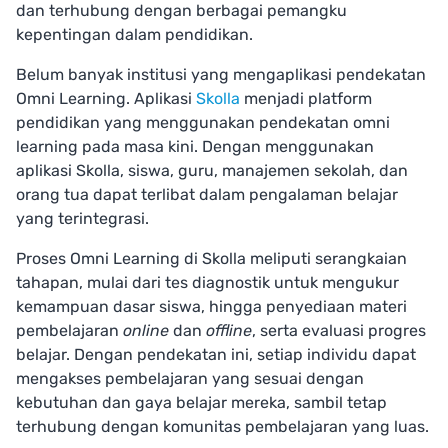
dan terhubung dengan berbagai pemangku
kepentingan dalam pendidikan.
Belum banyak institusi yang mengaplikasi pendekatan
Omni Learning. Aplikasi
Skolla
menjadi platform
pendidikan yang menggunakan pendekatan omni
learning pada masa kini. Dengan menggunakan
aplikasi Skolla, siswa, guru, manajemen sekolah, dan
orang tua dapat terlibat dalam pengalaman belajar
yang terintegrasi.
Proses Omni Learning di Skolla meliputi serangkaian
tahapan, mulai dari tes diagnostik untuk mengukur
kemampuan dasar siswa, hingga penyediaan materi
pembelajaran
online
dan
offline
, serta evaluasi progres
belajar. Dengan pendekatan ini, setiap individu dapat
mengakses pembelajaran yang sesuai dengan
kebutuhan dan gaya belajar mereka, sambil tetap
terhubung dengan komunitas pembelajaran yang luas.