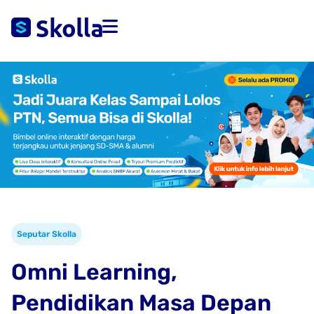
Seputar Skolla
Omni Learning,
Pendidikan Masa Depan