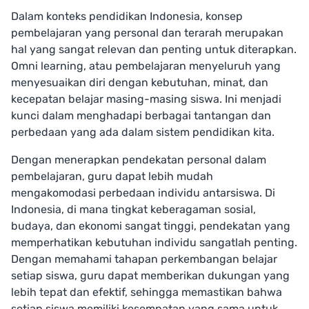
Dalam konteks pendidikan Indonesia, konsep
pembelajaran yang personal dan terarah merupakan
hal yang sangat relevan dan penting untuk diterapkan.
Omni learning, atau pembelajaran menyeluruh yang
menyesuaikan diri dengan kebutuhan, minat, dan
kecepatan belajar masing-masing siswa. Ini menjadi
kunci dalam menghadapi berbagai tantangan dan
perbedaan yang ada dalam sistem pendidikan kita.
Dengan menerapkan pendekatan personal dalam
pembelajaran, guru dapat lebih mudah
mengakomodasi perbedaan individu antarsiswa. Di
Indonesia, di mana tingkat keberagaman sosial,
budaya, dan ekonomi sangat tinggi, pendekatan yang
memperhatikan kebutuhan individu sangatlah penting.
Dengan memahami tahapan perkembangan belajar
setiap siswa, guru dapat memberikan dukungan yang
lebih tepat dan efektif, sehingga memastikan bahwa
setiap siswa memiliki kesempatan yang sama untuk