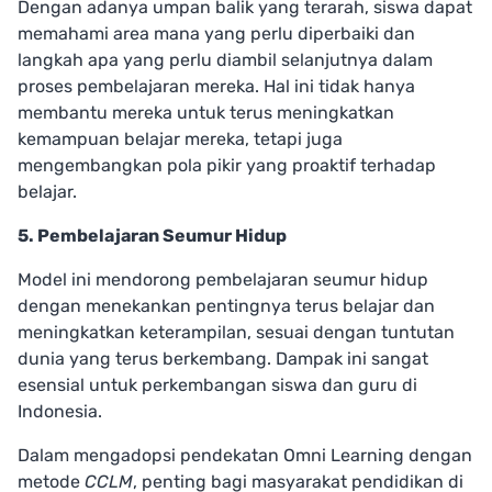
Dengan adanya umpan balik yang terarah, siswa dapat
memahami area mana yang perlu diperbaiki dan
langkah apa yang perlu diambil selanjutnya dalam
proses pembelajaran mereka. Hal ini tidak hanya
membantu mereka untuk terus meningkatkan
kemampuan belajar mereka, tetapi juga
mengembangkan pola pikir yang proaktif terhadap
belajar.
5. Pembelajaran Seumur Hidup
Model ini mendorong pembelajaran seumur hidup
dengan menekankan pentingnya terus belajar dan
meningkatkan keterampilan, sesuai dengan tuntutan
dunia yang terus berkembang. Dampak ini sangat
esensial untuk perkembangan siswa dan guru di
Indonesia.
Dalam mengadopsi pendekatan Omni Learning dengan
metode
CCLM
, penting bagi masyarakat pendidikan di