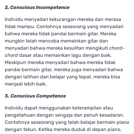
2.
Conscious Incompetence
Individu menyadari kekurangan mereka dan merasa
tidak mampu. Contohnya seseorang yang menyadari
bahwa mereka tidak pandai bermain gitar. Mereka
mungkin telah mencoba memainkan gitar dan
menyadari bahwa mereka kesulitan mengikuti
chord-
chord
dasar atau memainkan lagu dengan baik.
Meskipun mereka menyadari bahwa mereka tidak
pandai bermain gitar, mereka juga menyadari bahwa
dengan latihan dan belajar yang tepat, mereka bisa
menjadi lebih baik.
3.
Conscious Competence
Individu dapat menggunakan keterampilan atau
pengetahuan dengan sengaja dan penuh kesadaran.
Contohnya seseorang yang telah belajar bermain piano
dengan tekun. Ketika mereka duduk di depan piano,