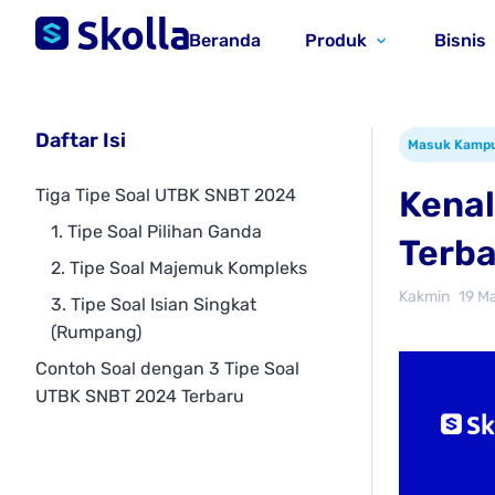
Beranda
Produk
Bisnis
Daftar Isi
Masuk Kamp
Kenal
Tiga Tipe Soal UTBK SNBT 2024
1. Tipe Soal Pilihan Ganda
Terba
2. Tipe Soal Majemuk Kompleks
Kakmin
19 M
3. Tipe Soal Isian Singkat
(Rumpang)
Contoh Soal dengan 3 Tipe Soal
UTBK SNBT 2024 Terbaru