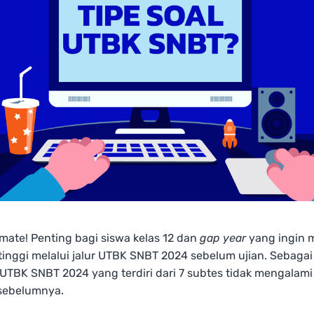
amate! Penting bagi siswa kelas 12 dan
gap year
yang ingin 
inggi melalui jalur UTBK SNBT 2024 sebelum ujian. Sebagai 
 UTBK SNBT 2024 yang terdiri dari 7 subtes tidak mengalam
 sebelumnya.