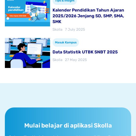
Tips & Insight
Kalender Pendidikan Tahun Ajaran
2025/2026 Jenjang SD, SMP, SMA,
SMK
Skolla
7 July 2025
Masuk Kampus
Data Statistik UTBK SNBT 2025
Skolla
27 May 2025
Mulai belajar di aplikasi Skolla