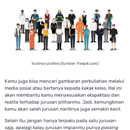
Ilustrasi profesi (Sumber: freepik.com)
Kamu juga bisa mencari gambaran perkuliahan melalui
media sosial atau bertanya kepada kakak kelas. Hal ini
akan membantu kamu menyesuaikan ekspektasi dan
realita terhadap jurusan pilihanmu. Jadi, kemungkinan
kamu akan salah jurusan nantinya juga semakin kecil.
Selain itu, jangan hanya terpaku pada satu jurusan
saja, apalagi kalau jurusan impianmu punya
passing