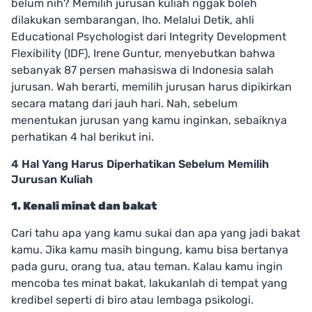
belum nih? Memilih jurusan kuliah nggak boleh
dilakukan sembarangan, lho. Melalui Detik, ahli
Educational Psychologist dari Integrity Development
Flexibility (IDF), Irene Guntur, menyebutkan bahwa
sebanyak 87 persen mahasiswa di Indonesia salah
jurusan. Wah berarti, memilih jurusan harus dipikirkan
secara matang dari jauh hari. Nah, sebelum
menentukan jurusan yang kamu inginkan, sebaiknya
perhatikan 4 hal berikut ini.
4 Hal Yang Harus Diperhatikan Sebelum Memilih
Jurusan Kuliah
1. Kenali minat dan bakat
Cari tahu apa yang kamu sukai dan apa yang jadi bakat
kamu. Jika kamu masih bingung, kamu bisa bertanya
pada guru, orang tua, atau teman. Kalau kamu ingin
mencoba tes minat bakat, lakukanlah di tempat yang
kredibel seperti di biro atau lembaga psikologi.