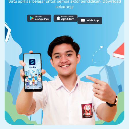
Satu aplikasi belajar untuk semua aktor pendidikan. Download
sekarang!