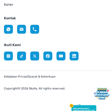
Karier
Kontak
Ikuti Kami
Kebijakan Privasi
Syarat & Ketentuan
Copyright© 2026 Skolla. All rights reserved.