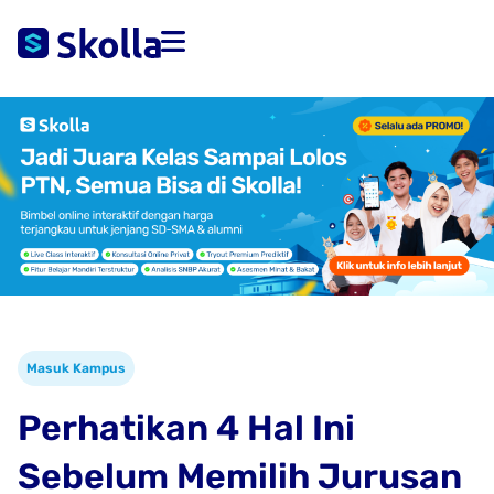
Masuk Kampus
Perhatikan 4 Hal Ini
Sebelum Memilih Jurusan