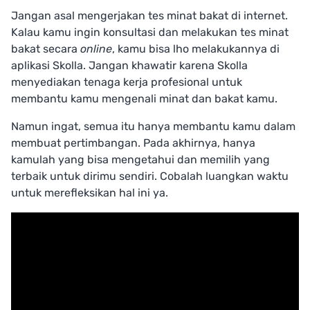
Jangan asal mengerjakan tes minat bakat di internet.
Kalau kamu ingin konsultasi dan melakukan tes minat
bakat secara
online
, kamu bisa lho melakukannya di
aplikasi Skolla. Jangan khawatir karena Skolla
menyediakan tenaga kerja profesional untuk
membantu kamu mengenali minat dan bakat kamu.
Namun ingat, semua itu hanya membantu kamu dalam
membuat pertimbangan. Pada akhirnya, hanya
kamulah yang bisa mengetahui dan memilih yang
terbaik untuk dirimu sendiri. Cobalah luangkan waktu
untuk merefleksikan hal ini ya.