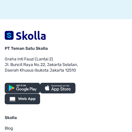
PT Teman Satu Skolla
Graha Inti Fauzi (Lantai 2)
Jl. Buncit Raya No.22, Jakarta Selatan,
Daerah Khusus Ibukota Jakarta 12510
Skolla
Blog