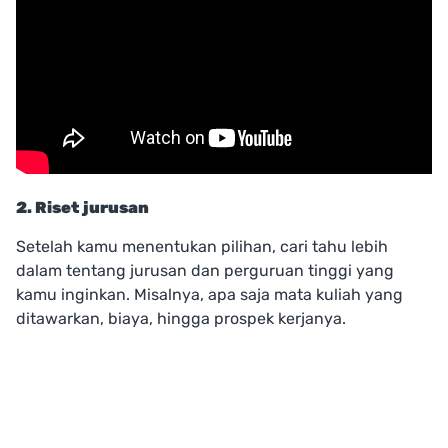
2. Riset jurusan
Setelah kamu menentukan pilihan, cari tahu lebih
dalam tentang jurusan dan perguruan tinggi yang
kamu inginkan. Misalnya, apa saja mata kuliah yang
ditawarkan, biaya, hingga prospek kerjanya.