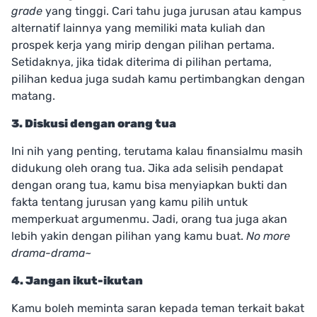
grade
yang tinggi. Cari tahu juga jurusan atau kampus
alternatif lainnya yang memiliki mata kuliah dan
prospek kerja yang mirip dengan pilihan pertama.
Setidaknya, jika tidak diterima di pilihan pertama,
pilihan kedua juga sudah kamu pertimbangkan dengan
matang.
3. Diskusi dengan orang tua
Ini nih yang penting, terutama kalau finansialmu masih
didukung oleh orang tua. Jika ada selisih pendapat
dengan orang tua, kamu bisa menyiapkan bukti dan
fakta tentang jurusan yang kamu pilih untuk
memperkuat argumenmu. Jadi, orang tua juga akan
lebih yakin dengan pilihan yang kamu buat.
No more
drama-drama~
4. Jangan ikut-ikutan
Kamu boleh meminta saran kepada teman terkait bakat