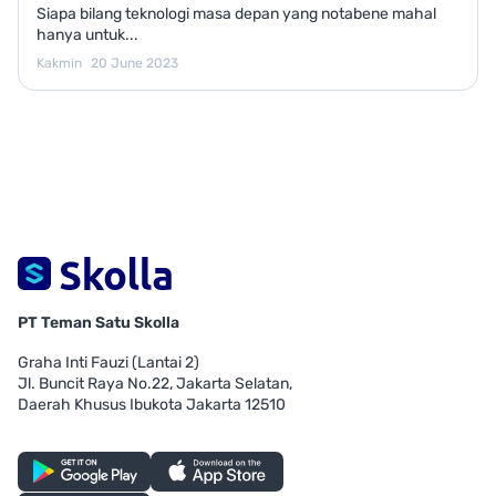
Siapa bilang teknologi masa depan yang notabene mahal
hanya untuk...
Kakmin
20 June 2023
PT Teman Satu Skolla
Graha Inti Fauzi (Lantai 2)
Jl. Buncit Raya No.22, Jakarta Selatan,
Daerah Khusus Ibukota Jakarta 12510