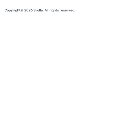
Copyright© 2026 Skolla. All rights reserved.