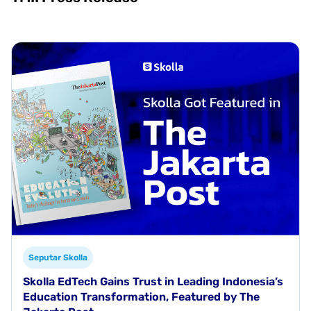
Seputar Skolla
Skolla EdTech Gains Trust in Leading Indonesia’s
Education Transformation, Featured by The