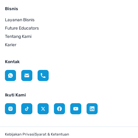
Bisnis
Layanan Bisnis
Future Educators
Tentang Kami
Karier
Kontak
Ikuti Kami
Kebijakan Privasi
Syarat & Ketentuan