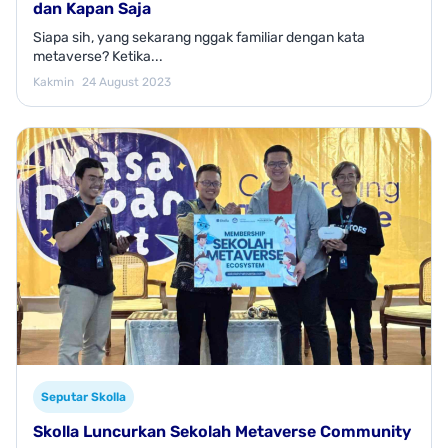
dan Kapan Saja
Siapa sih, yang sekarang nggak familiar dengan kata
metaverse? Ketika...
Kakmin
24 August 2023
Seputar Skolla
Skolla Luncurkan Sekolah Metaverse Community