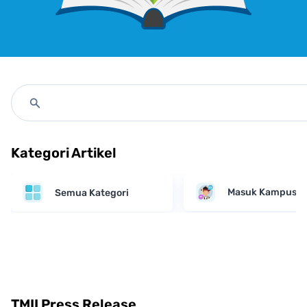
Kategori Artikel
Masuk Kampus
Semua Kategori
TMII Press Release